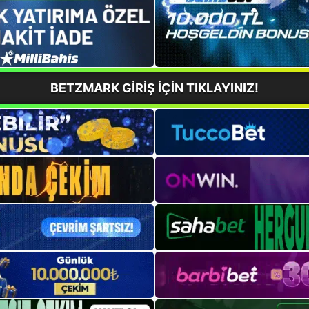
BETZMARK GİRİŞ İÇİN TIKLAYINIZ!