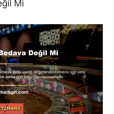
ğil Mi