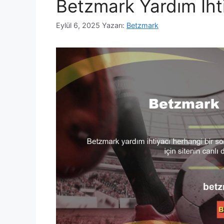
Betzmark Yardım İht
Eylül 6, 2025
Yazarı:
Betzmark