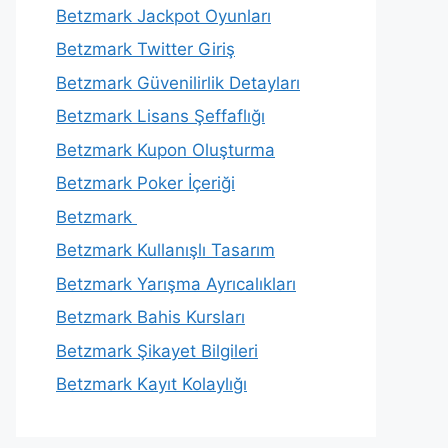
Betzmark Jackpot Oyunları
Betzmark Twitter Giriş
Betzmark Güvenilirlik Detayları
Betzmark Lisans Şeffaflığı
Betzmark Kupon Oluşturma
Betzmark Poker İçeriği
Betzmark
Betzmark Kullanışlı Tasarım
Betzmark Yarışma Ayrıcalıkları
Betzmark Bahis Kursları
Betzmark Şikayet Bilgileri
Betzmark Kayıt Kolaylığı