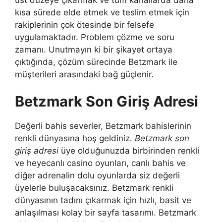
kısa sürede elde etmek ve teslim etmek için
rakiplerinin çok ötesinde bir felsefe
uygulamaktadır. Problem çözme ve soru
zamanı. Unutmayın ki bir şikayet ortaya
çıktığında, çözüm sürecinde Betzmark ile
müşterileri arasındaki bağ güçlenir.
Betzmark Son Giriş Adresi
Değerli bahis severler, Betzmark bahislerinin
renkli dünyasına hoş geldiniz.
Betzmark son
giriş adresi
üye olduğunuzda birbirinden renkli
ve heyecanlı casino oyunları, canlı bahis ve
diğer adrenalin dolu oyunlarda siz değerli
üyelerle buluşacaksınız. Betzmark renkli
dünyasının tadını çıkarmak için hızlı, basit ve
anlaşılması kolay bir sayfa tasarımı. Betzmark