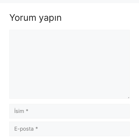
Yorum yapın
Yorum
İsim
E-
posta