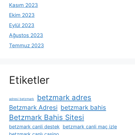
Kasım 2023
Ekim 2023
Eylül 2023
Ağustos 2023
Temmuz 2023
Etiketler
betzmark adres
adresi betzmark
Betzmark Adresi
betzmark bahis
Betzmark Bahis Sitesi
betzmark canli destek
betzmark canli maç izle
betzmark canlı casino