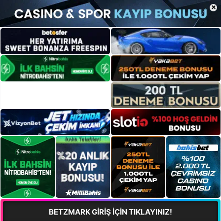
×
BETZMARK GİRİŞ İÇİN TIKLAYINIZ!