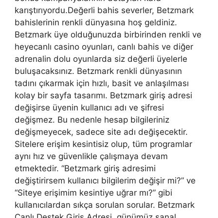
karıştırıyordu.Değerli bahis severler, Betzmark
bahislerinin renkli dünyasına hoş geldiniz.
Betzmark üye olduğunuzda birbirinden renkli ve
heyecanlı casino oyunları, canlı bahis ve diğer
adrenalin dolu oyunlarda siz değerli üyelerle
buluşacaksınız. Betzmark renkli dünyasının
tadını çıkarmak için hızlı, basit ve anlaşılması
kolay bir sayfa tasarımı. Betzmark giriş adresi
değişirse üyenin kullanıcı adı ve şifresi
değişmez. Bu nedenle hesap bilgileriniz
değişmeyecek, sadece site adı değişecektir.
Sitelere erişim kesintisiz olup, tüm programlar
aynı hız ve güvenlikle çalışmaya devam
etmektedir. “Betzmark giriş adresimi
değiştirirsem kullanıcı bilgilerim değişir mi?” ve
“Siteye erişimim kesintiye uğrar mı?” gibi
kullanıcılardan sıkça sorulan sorular. Betzmark
Canlı Destek Giriş Adresi, günümüz sanal