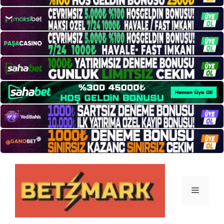
İçeriğe
atla
Menü