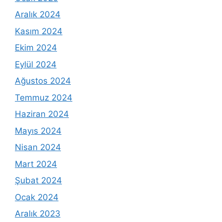
Aralık 2024
Kasım 2024
Ekim 2024
Eylül 2024
Ağustos 2024
Temmuz 2024
Haziran 2024
Mayıs 2024
Nisan 2024
Mart 2024
Şubat 2024
Ocak 2024
Aralık 2023