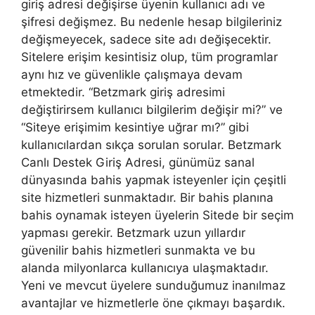
giriş adresi değişirse üyenin kullanıcı adı ve
şifresi değişmez. Bu nedenle hesap bilgileriniz
değişmeyecek, sadece site adı değişecektir.
Sitelere erişim kesintisiz olup, tüm programlar
aynı hız ve güvenlikle çalışmaya devam
etmektedir. “Betzmark giriş adresimi
değiştirirsem kullanıcı bilgilerim değişir mi?” ve
“Siteye erişimim kesintiye uğrar mı?” gibi
kullanıcılardan sıkça sorulan sorular. Betzmark
Canlı Destek Giriş Adresi, günümüz sanal
dünyasında bahis yapmak isteyenler için çeşitli
site hizmetleri sunmaktadır. Bir bahis planına
bahis oynamak isteyen üyelerin Sitede bir seçim
yapması gerekir. Betzmark uzun yıllardır
güvenilir bahis hizmetleri sunmakta ve bu
alanda milyonlarca kullanıcıya ulaşmaktadır.
Yeni ve mevcut üyelere sunduğumuz inanılmaz
avantajlar ve hizmetlerle öne çıkmayı başardık.