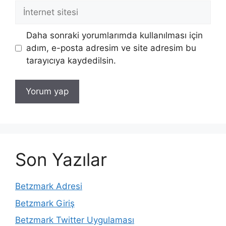
İnternet
sitesi
Daha sonraki yorumlarımda kullanılması için
adım, e-posta adresim ve site adresim bu
tarayıcıya kaydedilsin.
Son Yazılar
Betzmark Adresi
Betzmark Giriş
Betzmark Twitter Uygulaması