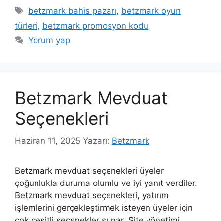
Etiketler
betzmark bahis pazarı
,
betzmark oyun
türleri
,
betzmark promosyon kodu
Yorum yap
Betzmark Mevduat
Seçenekleri
Haziran 11, 2025
Yazarı:
Betzmark
Betzmark mevduat seçenekleri üyeler
çoğunlukla duruma olumlu ve iyi yanıt verdiler.
Betzmark mevduat seçenekleri, yatırım
işlemlerini gerçekleştirmek isteyen üyeler için
çok çeşitli seçenekler sunar. Site yönetimi,