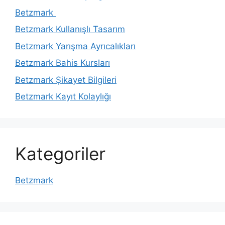
Betzmark
Betzmark Kullanışlı Tasarım
Betzmark Yarışma Ayrıcalıkları
Betzmark Bahis Kursları
Betzmark Şikayet Bilgileri
Betzmark Kayıt Kolaylığı
Kategoriler
Betzmark