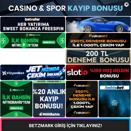
×
BETZMARK GİRİŞ İÇİN TIKLAYINIZ!