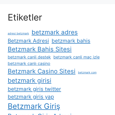
Etiketler
betzmark adres
adresi betzmark
Betzmark Adresi
betzmark bahis
Betzmark Bahis Sitesi
betzmark canli destek
betzmark canli maç izle
betzmark canlı casino
Betzmark Casino Sitesi
betzmark com
betzmark girisi
betzmark giris twitter
betzmark giris yap
Betzmark Giriş