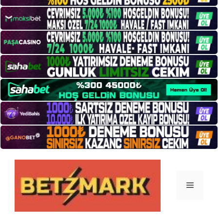
İçeriğe
atla
Menü