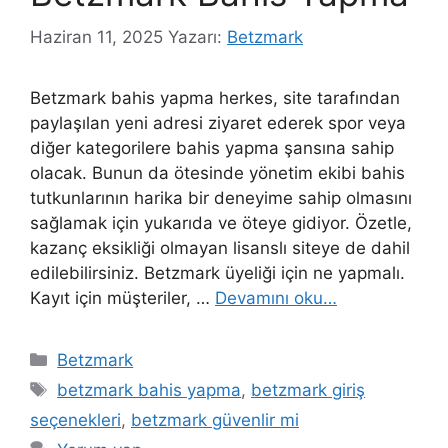
Haziran 11, 2025
Yazarı:
Betzmark
Betzmark bahis yapma herkes, site tarafından
paylaşılan yeni adresi ziyaret ederek spor veya
diğer kategorilere bahis yapma şansına sahip
olacak. Bunun da ötesinde yönetim ekibi bahis
tutkunlarının harika bir deneyime sahip olmasını
sağlamak için yukarıda ve öteye gidiyor. Özetle,
kazanç eksikliği olmayan lisanslı siteye de dahil
edilebilirsiniz. Betzmark üyeliği için ne yapmalı.
Kayıt için müşteriler, …
Devamını oku…
Kategoriler
Betzmark
Etiketler
betzmark bahis yapma
,
betzmark giriş
seçenekleri
,
betzmark güvenlir mi