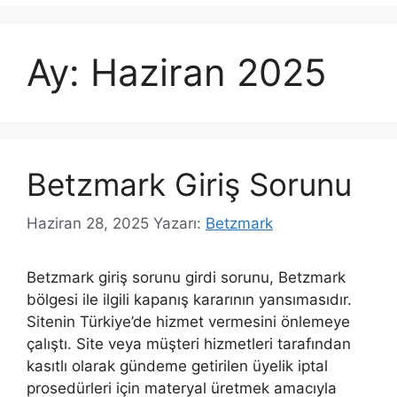
Ay:
Haziran 2025
Betzmark Giriş Sorunu
Haziran 28, 2025
Yazarı:
Betzmark
Betzmark giriş sorunu girdi sorunu, Betzmark
bölgesi ile ilgili kapanış kararının yansımasıdır.
Sitenin Türkiye’de hizmet vermesini önlemeye
çalıştı. Site veya müşteri hizmetleri tarafından
kasıtlı olarak gündeme getirilen üyelik iptal
prosedürleri için materyal üretmek amacıyla