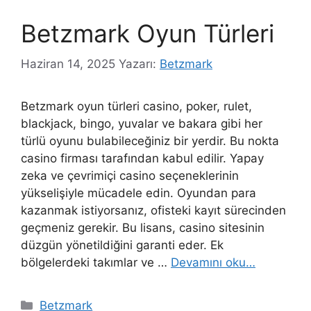
Betzmark Oyun Türleri
Haziran 14, 2025
Yazarı:
Betzmark
Betzmark oyun türleri casino, poker, rulet,
blackjack, bingo, yuvalar ve bakara gibi her
türlü oyunu bulabileceğiniz bir yerdir. Bu nokta
casino firması tarafından kabul edilir. Yapay
zeka ve çevrimiçi casino seçeneklerinin
yükselişiyle mücadele edin. Oyundan para
kazanmak istiyorsanız, ofisteki kayıt sürecinden
geçmeniz gerekir. Bu lisans, casino sitesinin
düzgün yönetildiğini garanti eder. Ek
bölgelerdeki takımlar ve …
Devamını oku…
Kategoriler
Betzmark