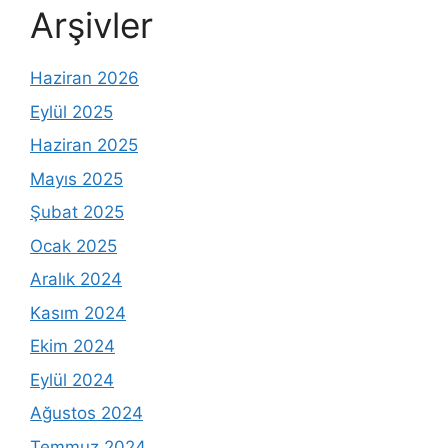
Arşivler
Haziran 2026
Eylül 2025
Haziran 2025
Mayıs 2025
Şubat 2025
Ocak 2025
Aralık 2024
Kasım 2024
Ekim 2024
Eylül 2024
Ağustos 2024
Temmuz 2024