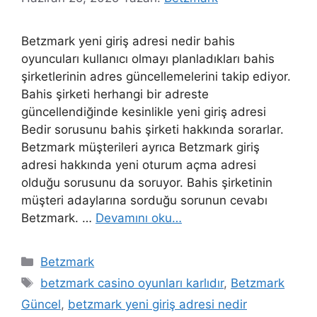
Betzmark yeni giriş adresi nedir bahis
oyuncuları kullanıcı olmayı planladıkları bahis
şirketlerinin adres güncellemelerini takip ediyor.
Bahis şirketi herhangi bir adreste
güncellendiğinde kesinlikle yeni giriş adresi
Bedir sorusunu bahis şirketi hakkında sorarlar.
Betzmark müşterileri ayrıca Betzmark giriş
adresi hakkında yeni oturum açma adresi
olduğu sorusunu da soruyor. Bahis şirketinin
müşteri adaylarına sorduğu sorunun cevabı
Betzmark. …
Devamını oku…
Kategoriler
Betzmark
Etiketler
betzmark casino oyunları karlıdır
,
Betzmark
Güncel
,
betzmark yeni giriş adresi nedir