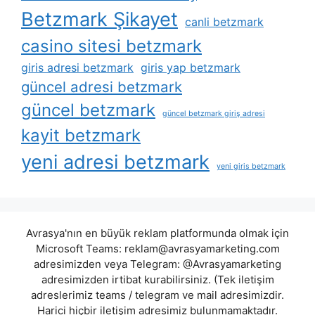
Betzmark Şikayet
canli betzmark
casino sitesi betzmark
giris adresi betzmark
giris yap betzmark
güncel adresi betzmark
güncel betzmark
güncel betzmark giriş adresi
kayit betzmark
yeni adresi betzmark
yeni giris betzmark
Avrasya'nın en büyük reklam platformunda olmak için
Microsoft Teams:
reklam@avrasyamarketing.com
adresimizden veya Telegram: @Avrasyamarketing
adresimizden irtibat kurabilirsiniz. (Tek iletişim
adreslerimiz teams / telegram ve mail adresimizdir.
Harici hiçbir iletişim adresimiz bulunmamaktadır.