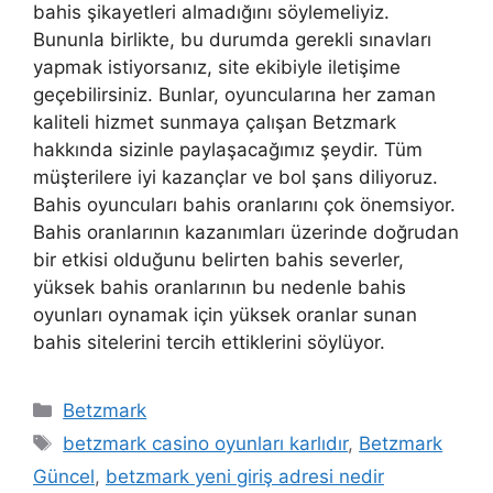
bahis şikayetleri almadığını söylemeliyiz.
Bununla birlikte, bu durumda gerekli sınavları
yapmak istiyorsanız, site ekibiyle iletişime
geçebilirsiniz. Bunlar, oyuncularına her zaman
kaliteli hizmet sunmaya çalışan Betzmark
hakkında sizinle paylaşacağımız şeydir. Tüm
müşterilere iyi kazançlar ve bol şans diliyoruz.
Bahis oyuncuları bahis oranlarını çok önemsiyor.
Bahis oranlarının kazanımları üzerinde doğrudan
bir etkisi olduğunu belirten bahis severler,
yüksek bahis oranlarının bu nedenle bahis
oyunları oynamak için yüksek oranlar sunan
bahis sitelerini tercih ettiklerini söylüyor.
Kategoriler
Betzmark
Etiketler
betzmark casino oyunları karlıdır
,
Betzmark
Güncel
,
betzmark yeni giriş adresi nedir