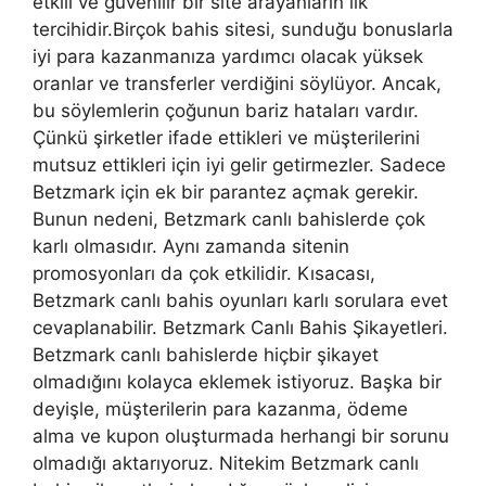
etkili ve güvenilir bir site arayanların ilk
tercihidir.Birçok bahis sitesi, sunduğu bonuslarla
iyi para kazanmanıza yardımcı olacak yüksek
oranlar ve transferler verdiğini söylüyor. Ancak,
bu söylemlerin çoğunun bariz hataları vardır.
Çünkü şirketler ifade ettikleri ve müşterilerini
mutsuz ettikleri için iyi gelir getirmezler. Sadece
Betzmark için ek bir parantez açmak gerekir.
Bunun nedeni, Betzmark canlı bahislerde çok
karlı olmasıdır. Aynı zamanda sitenin
promosyonları da çok etkilidir. Kısacası,
Betzmark canlı bahis oyunları karlı sorulara evet
cevaplanabilir. Betzmark Canlı Bahis Şikayetleri.
Betzmark canlı bahislerde hiçbir şikayet
olmadığını kolayca eklemek istiyoruz. Başka bir
deyişle, müşterilerin para kazanma, ödeme
alma ve kupon oluşturmada herhangi bir sorunu
olmadığı aktarıyoruz. Nitekim Betzmark canlı