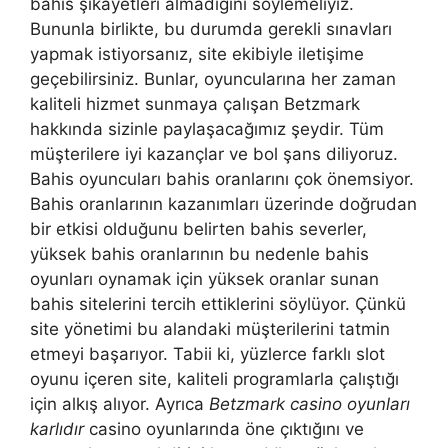
bahis şikayetleri almadığını söylemeliyiz.
Bununla birlikte, bu durumda gerekli sınavları
yapmak istiyorsanız, site ekibiyle iletişime
geçebilirsiniz. Bunlar, oyuncularına her zaman
kaliteli hizmet sunmaya çalışan Betzmark
hakkında sizinle paylaşacağımız şeydir. Tüm
müşterilere iyi kazançlar ve bol şans diliyoruz.
Bahis oyuncuları bahis oranlarını çok önemsiyor.
Bahis oranlarının kazanımları üzerinde doğrudan
bir etkisi olduğunu belirten bahis severler,
yüksek bahis oranlarının bu nedenle bahis
oyunları oynamak için yüksek oranlar sunan
bahis sitelerini tercih ettiklerini söylüyor. Çünkü
site yönetimi bu alandaki müşterilerini tatmin
etmeyi başarıyor. Tabii ki, yüzlerce farklı slot
oyunu içeren site, kaliteli programlarla çalıştığı
için alkış alıyor. Ayrıca
Betzmark casino oyunları
karlıdır
casino oyunlarında öne çıktığını ve