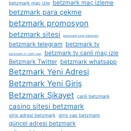
betzmark maç izleme
betzmark maç izle
betzmark para çekme
betzmark promosyon
betzmark sitesi
betzmark spor bahisleri
betzmark telegram
betzmark tv
betzmark tv canli maç izle
betzmark tv canli maç
Betzmark Twitter
betzmark whatsapp
Betzmark Yeni Adresi
Betzmark Yeni Giriş
Betzmark Şikayet
canli betzmark
casino sitesi betzmark
giris adresi betzmark
giris yap betzmark
güncel adresi betzmark