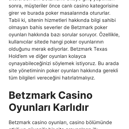
sonra, müşteriler önce canlı casino kategorisine
girer ve burada poker masalarında otururlar.
Tabii ki, sitenin hizmetleri hakkında bilgi sahibi
olmayan bahis severler de Betzmark poker
oyunları hakkında bazı sorular soruyor. Özellikle,
kullanıcılar sitede hangi poker oyunlarının
olduğunu merak ediyorlar. Betzmark Texas
Hold’em ve diğer oyunları kolayca
oynayabileceğinizi söylemek istiyoruz. Bu arada
site yönetiminin poker oyunları hakkında gerekli
tüm bilgileri vereceğini hatırlatmalıyız.
Betzmark Casino
Oyunları Karlıdır
Betzmark casino oyunları, casino bölümünde