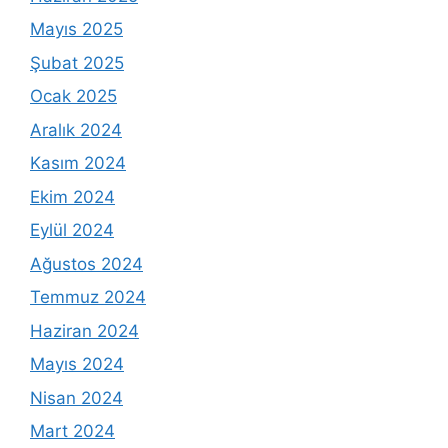
Mayıs 2025
Şubat 2025
Ocak 2025
Aralık 2024
Kasım 2024
Ekim 2024
Eylül 2024
Ağustos 2024
Temmuz 2024
Haziran 2024
Mayıs 2024
Nisan 2024
Mart 2024