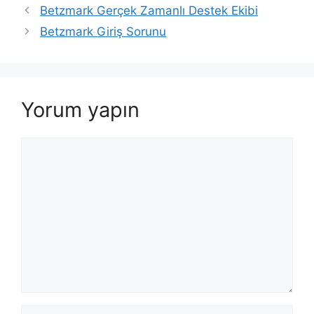
Betzmark Gerçek Zamanlı Destek Ekibi
Betzmark Giriş Sorunu
Yorum yapın
Yorum
İsim