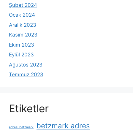
Şubat 2024
Ocak 2024
Aralık 2023
Kasım 2023
Ekim 2023
Eylül 2023
Ağustos 2023
Temmuz 2023
Etiketler
betzmark adres
adresi betzmark