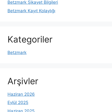
Betzmark Şikayet Bilgileri
Betzmark Kayıt Kolaylığı
Kategoriler
Betzmark
Arşivler
Haziran 2026
Eylül 2025
Haziran 2025