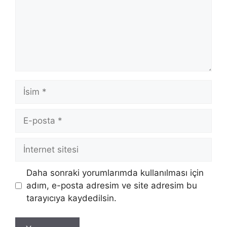
İsim
E-
posta
İnternet
sitesi
Daha sonraki yorumlarımda kullanılması için
adım, e-posta adresim ve site adresim bu
tarayıcıya kaydedilsin.