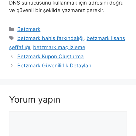
DNS sunucusunu kullanmak için adresini doğru
ve güvenli bir şekilde yazmanız gerekir.
Kategoriler
Betzmark
Etiketler
betzmark bahis farkındalığı
,
betzmark lisans
şeffaflığı
,
betzmark maç izleme
Betzmark Kupon Oluşturma
Betzmark Güvenilirlik Detayları
Yorum yapın
Yorum