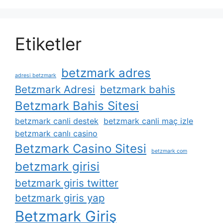
Etiketler
betzmark adres
adresi betzmark
Betzmark Adresi
betzmark bahis
Betzmark Bahis Sitesi
betzmark canli destek
betzmark canli maç izle
betzmark canlı casino
Betzmark Casino Sitesi
betzmark com
betzmark girisi
betzmark giris twitter
betzmark giris yap
Betzmark Giriş