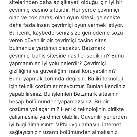
sitelerinden daha az şikayeti olduğu için iyi bir
çevrimiçi casino sitesidir. Her yerde çevrimiçi
olan ve çok parası olan oyun sitesi, gelecekte
daha fazla insan çevrimiçi oyun vermek istiyor.
Bu içerik, kaybederseniz size geri ödeme sözü
veren güvenilir bir çevrimiçi casino sitesi
bulmanıza yardımcı olacaktır. Betzmark
çevrimiçi bahis sitesine nasıl erişebilirim? Bunu
yapmanın en iyi yolu nelerdir? Çevrimiçi
gizliliğimi ve güvenliğimi nasıl koruyabilirim?
Bunu yapmak zorunda değilsin. Bu iki teknoloji
için teknik çözümler mevcuttur. Bunları kendiniz
yapabilirsiniz. Bu işlemleri Betzmark sitesinin
hesap bölümünden yapamazsınız. Bu bir
çözüme yol açar mı? Her iki teknolojinin birlikte
çalışmasına yardımcı olabilir. Güvenilir yerlerden
iyi bilgi almalısınız. VPN uygulamasını internet
sağlayıcınızın uzantı bölümünden almalısınız.