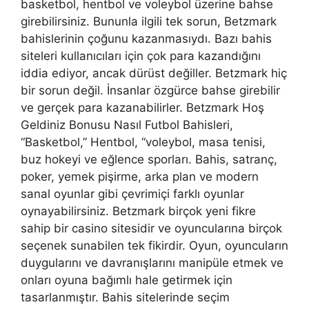
basketbol, hentbol ve voleybol üzerine bahse
girebilirsiniz. Bununla ilgili tek sorun, Betzmark
bahislerinin çoğunu kazanmasıydı. Bazı bahis
siteleri kullanıcıları için çok para kazandığını
iddia ediyor, ancak dürüst değiller. Betzmark hiç
bir sorun değil. İnsanlar özgürce bahse girebilir
ve gerçek para kazanabilirler. Betzmark Hoş
Geldiniz Bonusu Nasıl Futbol Bahisleri,
“Basketbol,” Hentbol, “voleybol, masa tenisi,
buz hokeyi ve eğlence sporları. Bahis, satranç,
poker, yemek pişirme, arka plan ve modern
sanal oyunlar gibi çevrimiçi farklı oyunlar
oynayabilirsiniz. Betzmark birçok yeni fikre
sahip bir casino sitesidir ve oyuncularına birçok
seçenek sunabilen tek fikirdir. Oyun, oyuncuların
duygularını ve davranışlarını manipüle etmek ve
onları oyuna bağımlı hale getirmek için
tasarlanmıştır. Bahis sitelerinde seçim