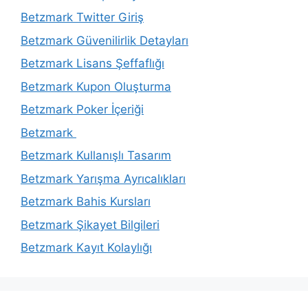
Betzmark Twitter Giriş
Betzmark Güvenilirlik Detayları
Betzmark Lisans Şeffaflığı
Betzmark Kupon Oluşturma
Betzmark Poker İçeriği
Betzmark
Betzmark Kullanışlı Tasarım
Betzmark Yarışma Ayrıcalıkları
Betzmark Bahis Kursları
Betzmark Şikayet Bilgileri
Betzmark Kayıt Kolaylığı