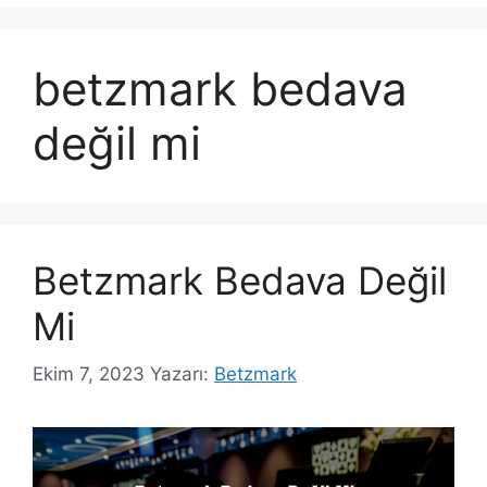
betzmark bedava
değil mi
Betzmark Bedava Değil
Mi
Ekim 7, 2023
Yazarı:
Betzmark