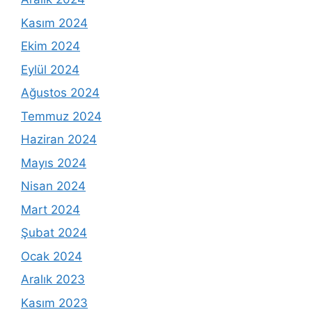
Kasım 2024
Ekim 2024
Eylül 2024
Ağustos 2024
Temmuz 2024
Haziran 2024
Mayıs 2024
Nisan 2024
Mart 2024
Şubat 2024
Ocak 2024
Aralık 2023
Kasım 2023