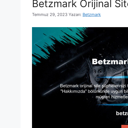
Betzmark Orijinal Sit
Temmuz 29, 2023
Yazarı:
Betzmark