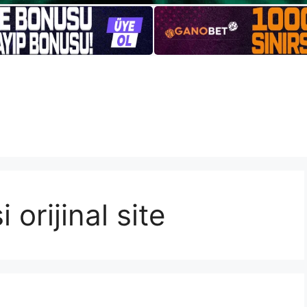
orijinal site