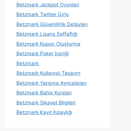
Betzmark Jackpot Oyunları
Betzmark Twitter Giriş
Betzmark Güvenilirlik Detayları
Betzmark Lisans Şeffaflığı
Betzmark Kupon Oluşturma
Betzmark Poker İçeriği
Betzmark
Betzmark Kullanışlı Tasarım
Betzmark Yarışma Ayrıcalıkları
Betzmark Bahis Kursları
Betzmark Şikayet Bilgileri
Betzmark Kayıt Kolaylığı