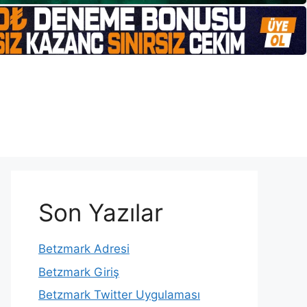
Son Yazılar
Betzmark Adresi
Betzmark Giriş
Betzmark Twitter Uygulaması