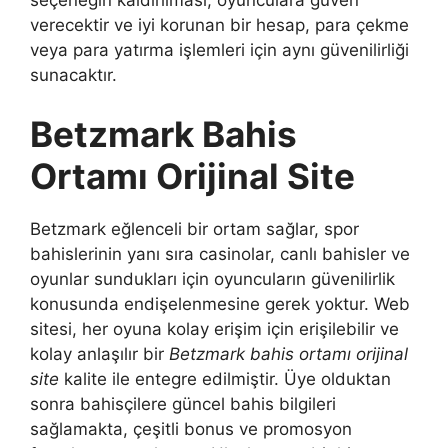
verecektir ve iyi korunan bir hesap, para çekme
veya para yatırma işlemleri için aynı güvenilirliği
sunacaktır.
Betzmark Bahis
Ortamı Orijinal Site
Betzmark eğlenceli bir ortam sağlar, spor
bahislerinin yanı sıra casinolar, canlı bahisler ve
oyunlar sundukları için oyuncuların güvenilirlik
konusunda endişelenmesine gerek yoktur. Web
sitesi, her oyuna kolay erişim için erişilebilir ve
kolay anlaşılır bir
Betzmark bahis ortamı orijinal
site
kalite ile entegre edilmiştir. Üye olduktan
sonra bahisçilere güncel bahis bilgileri
sağlamakta, çeşitli bonus ve promosyon