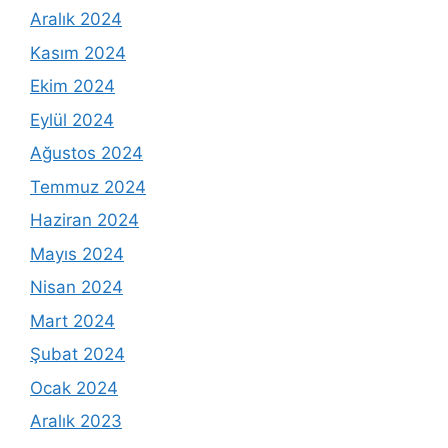
Aralık 2024
Kasım 2024
Ekim 2024
Eylül 2024
Ağustos 2024
Temmuz 2024
Haziran 2024
Mayıs 2024
Nisan 2024
Mart 2024
Şubat 2024
Ocak 2024
Aralık 2023