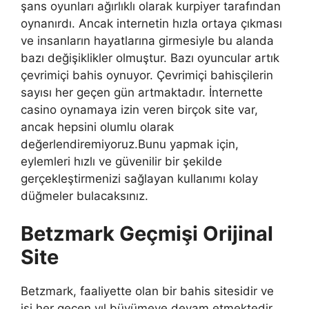
şans oyunları ağırlıklı olarak kurpiyer tarafından
oynanırdı. Ancak internetin hızla ortaya çıkması
ve insanların hayatlarına girmesiyle bu alanda
bazı değişiklikler olmuştur. Bazı oyuncular artık
çevrimiçi bahis oynuyor. Çevrimiçi bahisçilerin
sayısı her geçen gün artmaktadır. İnternette
casino oynamaya izin veren birçok site var,
ancak hepsini olumlu olarak
değerlendiremiyoruz.Bunu yapmak için,
eylemleri hızlı ve güvenilir bir şekilde
gerçekleştirmenizi sağlayan kullanımı kolay
düğmeler bulacaksınız.
Betzmark Geçmişi Orijinal
Site
Betzmark, faaliyette olan bir bahis sitesidir ve
işi her geçen yıl büyümeye devam etmektedir.