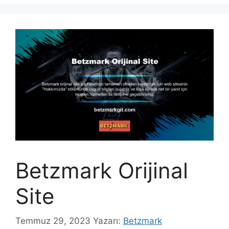
Betzmark Orijinal
Site
Temmuz 29, 2023
Yazarı:
Betzmark