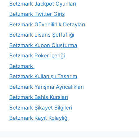
Betzmark Jackpot Oyunları
Betzmark Twitter Giriş
Betzmark Güvenilirlik Detayları
Betzmark Lisans Şeffaflığı
Betzmark Kupon Oluşturma
Betzmark Poker İçeriği
Betzmark
Betzmark Kullanışlı Tasarım
Betzmark Yarışma Ayrıcalıkları
Betzmark Bahis Kursları
Betzmark Şikayet Bilgileri
Betzmark Kayıt Kolaylığı