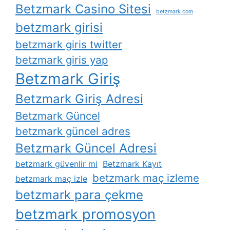
Betzmark Casino Sitesi
betzmark com
betzmark girisi
betzmark giris twitter
betzmark giris yap
Betzmark Giriş
Betzmark Giriş Adresi
Betzmark Güncel
betzmark güncel adres
Betzmark Güncel Adresi
betzmark güvenlir mi
Betzmark Kayıt
betzmark maç izleme
betzmark maç izle
betzmark para çekme
betzmark promosyon