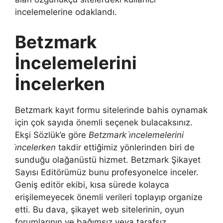
incelemelerine odaklandı.
Betzmark
İncelemelerini
İncelerken
Betzmark kayıt formu sitelerinde bahis oynamak
için çok sayıda önemli seçenek bulacaksınız.
Ekşi Sözlük’e göre
Betzmark i̇ncelemelerini
i̇ncelerken
takdir ettiğimiz yönlerinden biri de
sunduğu olağanüstü hizmet. Betzmark Şikayet
Sayısı Editörümüz bunu profesyonelce inceler.
Geniş editör ekibi, kısa sürede kolayca
erişilemeyecek önemli verileri toplayıp organize
etti. Bu dava, şikayet web sitelerinin, oyun
forumlarının ve bağımsız veya tarafsız