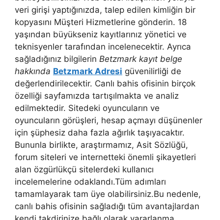
veri girişi yaptığınızda, talep edilen kimliğin bir
kopyasını Müşteri Hizmetlerine gönderin. 18
yaşından büyükseniz kayıtlarınız yönetici ve
teknisyenler tarafından incelenecektir. Ayrıca
sağladığınız bilgilerin
Betzmark kayıt belge
hakkında
Betzmark Adresi
güvenilirliği de
değerlendirilecektir. Canlı bahis ofisinin birçok
özelliği sayfamızda tartışılmakta ve analiz
edilmektedir. Sitedeki oyuncuların ve
oyuncuların görüşleri, hesap açmayı düşünenler
için şüphesiz daha fazla ağırlık taşıyacaktır.
Bununla birlikte, araştırmamız, Asit Sözlüğü,
forum siteleri ve internetteki önemli şikayetleri
alan özgürlükçü sitelerdeki kullanıcı
incelemelerine odaklandı.Tüm adımları
tamamlayarak tam üye olabilirsiniz.Bu nedenle,
canlı bahis ofisinin sağladığı tüm avantajlardan
kendi takdirinize bağlı olarak yararlanma