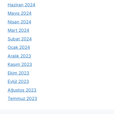
Haziran 2024
Mayıs 2024
Nisan 2024
Mart 2024
Şubat 2024
Ocak 2024
Aralık 2023
Kasım 2023
Ekim 2023
Eylül 2023
Ağustos 2023
Temmuz 2023