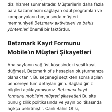
dizi hizmet sunmaktadır. Müşterilerin daha fazla
para kazanmasını sağlayan ödül programları ve
kampanyaların başarısında müşteri
memnuniyeti
Betzmark aktiviteleri ve bahis
yöntemleri
önemli bir faktördür.
Betzmark Kayıt Formunu
Mobile’ın Müşteri Şikayetleri
Ana sayfanın sağ üst köşesindeki yeşil kayıt
düğmesi, Betzmark ofis hesapları oluşturmanıza
olanak tanır. Bu seçeneği seçtikten sonra açılan
pencereye tüm detayları girin. Sağladığınız
bilgileri açıklayamıyoruz.
Betzmark kayıt
formunu mobile’ın müşteri şikayetleri
Bu site
bunu gizlilik politikasında ve yayın politikasında
açıkça belirtmiştir. Canlı Bahis Ofisi,