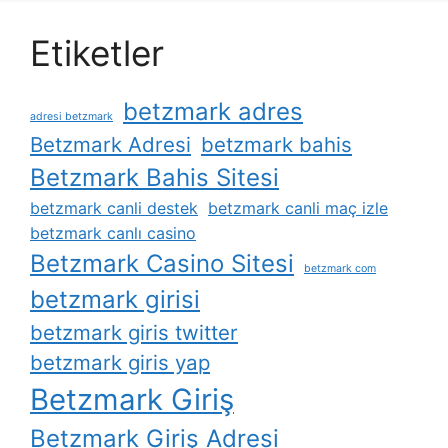
Etiketler
betzmark adres
adresi betzmark
Betzmark Adresi
betzmark bahis
Betzmark Bahis Sitesi
betzmark canli destek
betzmark canli maç izle
betzmark canlı casino
Betzmark Casino Sitesi
betzmark com
betzmark girisi
betzmark giris twitter
betzmark giris yap
Betzmark Giriş
Betzmark Giriş Adresi