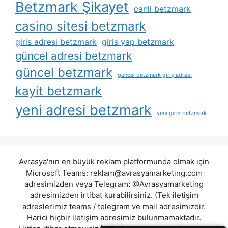
Betzmark Şikayet
canli betzmark
casino sitesi betzmark
giris adresi betzmark
giris yap betzmark
güncel adresi betzmark
güncel betzmark
güncel betzmark giriş adresi
kayit betzmark
yeni adresi betzmark
yeni giris betzmark
Avrasya'nın en büyük reklam platformunda olmak için
Microsoft Teams:
reklam@avrasyamarketing.com
adresimizden veya Telegram: @Avrasyamarketing
adresimizden irtibat kurabilirsiniz. (Tek iletişim
adreslerimiz teams / telegram ve mail adresimizdir.
Harici hiçbir iletişim adresimiz bulunmamaktadır.