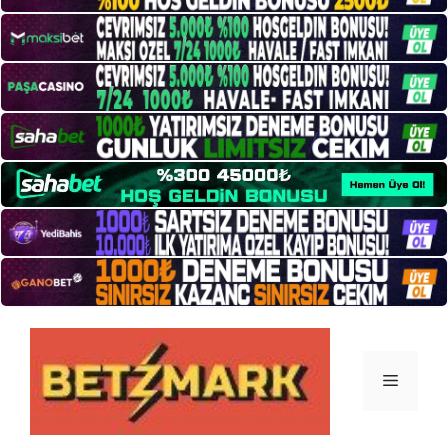
İçeriğe
atla
Menü