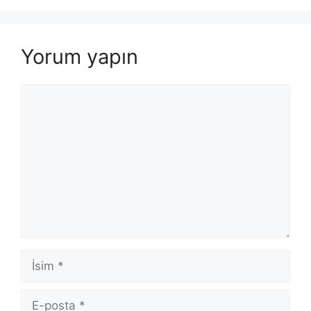
Yorum yapın
Yorum
İsim
E-