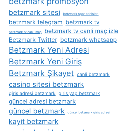
betzmark promosyon
betzmark sitesi
betzmark spor bahisleri
betzmark telegram
betzmark tv
betzmark tv canli maç izle
betzmark tv canli maç
Betzmark Twitter
betzmark whatsapp
Betzmark Yeni Adresi
Betzmark Yeni Giriş
Betzmark Şikayet
canli betzmark
casino sitesi betzmark
giris adresi betzmark
giris yap betzmark
güncel adresi betzmark
güncel betzmark
güncel betzmark giriş adresi
kayit betzmark