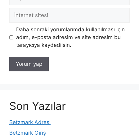
posta
İnternet
sitesi
Daha sonraki yorumlarımda kullanılması için
adım, e-posta adresim ve site adresim bu
tarayıcıya kaydedilsin.
Son Yazılar
Betzmark Adresi
Betzmark Giriş