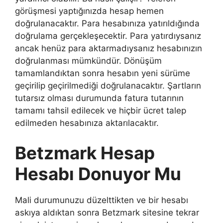
görüşmesi yaptığınızda hesap hemen
doğrulanacaktır. Para hesabınıza yatırıldığında
doğrulama gerçekleşecektir. Para yatırdıysanız
ancak henüz para aktarmadıysanız hesabınızın
doğrulanması mümkündür. Dönüşüm
tamamlandıktan sonra hesabın yeni sürüme
geçirilip geçirilmediği doğrulanacaktır. Şartların
tutarsız olması durumunda fatura tutarının
tamamı tahsil edilecek ve hiçbir ücret talep
edilmeden hesabınıza aktarılacaktır.
Betzmark Hesap
Hesabı Donuyor Mu
Mali durumunuzu düzelttikten ve bir hesabı
askıya aldıktan sonra Betzmark sitesine tekrar