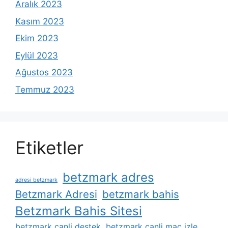
Aralık 2023
Kasım 2023
Ekim 2023
Eylül 2023
Ağustos 2023
Temmuz 2023
Etiketler
betzmark adres
adresi betzmark
Betzmark Adresi
betzmark bahis
Betzmark Bahis Sitesi
betzmark canli destek
betzmark canli maç izle