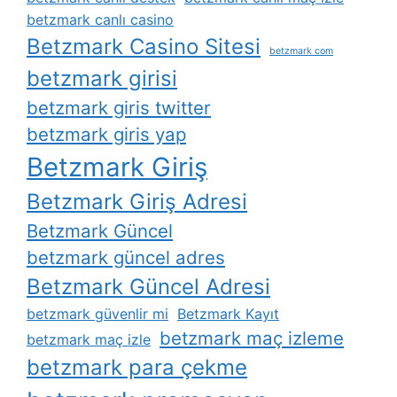
betzmark canlı casino
Betzmark Casino Sitesi
betzmark com
betzmark girisi
betzmark giris twitter
betzmark giris yap
Betzmark Giriş
Betzmark Giriş Adresi
Betzmark Güncel
betzmark güncel adres
Betzmark Güncel Adresi
betzmark güvenlir mi
Betzmark Kayıt
betzmark maç izleme
betzmark maç izle
betzmark para çekme