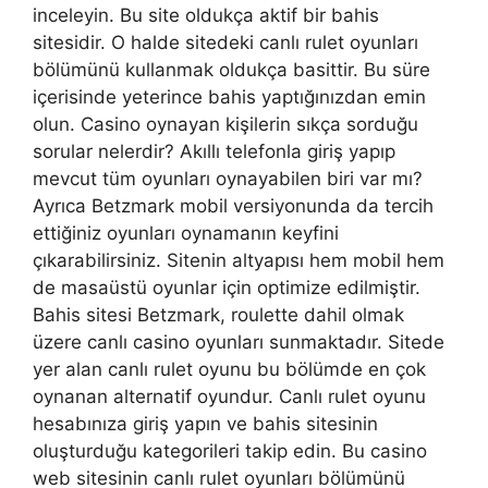
inceleyin. Bu site oldukça aktif bir bahis
sitesidir. O halde sitedeki canlı rulet oyunları
bölümünü kullanmak oldukça basittir. Bu süre
içerisinde yeterince bahis yaptığınızdan emin
olun. Casino oynayan kişilerin sıkça sorduğu
sorular nelerdir? Akıllı telefonla giriş yapıp
mevcut tüm oyunları oynayabilen biri var mı?
Ayrıca Betzmark mobil versiyonunda da tercih
ettiğiniz oyunları oynamanın keyfini
çıkarabilirsiniz. Sitenin altyapısı hem mobil hem
de masaüstü oyunlar için optimize edilmiştir.
Bahis sitesi Betzmark, roulette dahil olmak
üzere canlı casino oyunları sunmaktadır. Sitede
yer alan canlı rulet oyunu bu bölümde en çok
oynanan alternatif oyundur. Canlı rulet oyunu
hesabınıza giriş yapın ve bahis sitesinin
oluşturduğu kategorileri takip edin. Bu casino
web sitesinin canlı rulet oyunları bölümünü