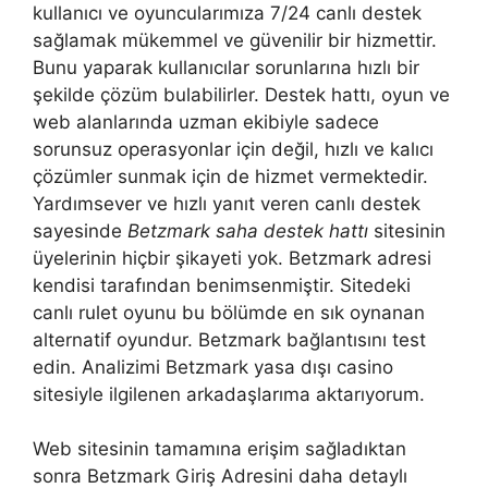
kullanıcı ve oyuncularımıza 7/24 canlı destek
sağlamak mükemmel ve güvenilir bir hizmettir.
Bunu yaparak kullanıcılar sorunlarına hızlı bir
şekilde çözüm bulabilirler. Destek hattı, oyun ve
web alanlarında uzman ekibiyle sadece
sorunsuz operasyonlar için değil, hızlı ve kalıcı
çözümler sunmak için de hizmet vermektedir.
Yardımsever ve hızlı yanıt veren canlı destek
sayesinde
Betzmark saha destek hattı
sitesinin
üyelerinin hiçbir şikayeti yok. Betzmark adresi
kendisi tarafından benimsenmiştir. Sitedeki
canlı rulet oyunu bu bölümde en sık oynanan
alternatif oyundur. Betzmark bağlantısını test
edin. Analizimi Betzmark yasa dışı casino
sitesiyle ilgilenen arkadaşlarıma aktarıyorum.
Web sitesinin tamamına erişim sağladıktan
sonra Betzmark Giriş Adresini daha detaylı