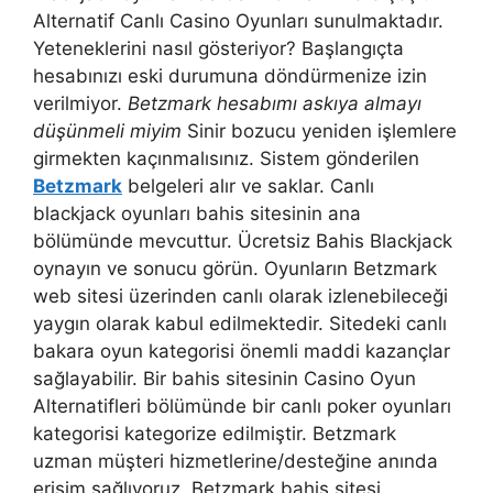
Alternatif Canlı Casino Oyunları sunulmaktadır.
Yeteneklerini nasıl gösteriyor? Başlangıçta
hesabınızı eski durumuna döndürmenize izin
verilmiyor.
Betzmark hesabımı askıya almayı
düşünmeli miyim
Sinir bozucu yeniden işlemlere
girmekten kaçınmalısınız. Sistem gönderilen
Betzmark
belgeleri alır ve saklar. Canlı
blackjack oyunları bahis sitesinin ana
bölümünde mevcuttur. Ücretsiz Bahis Blackjack
oynayın ve sonucu görün. Oyunların Betzmark
web sitesi üzerinden canlı olarak izlenebileceği
yaygın olarak kabul edilmektedir. Sitedeki canlı
bakara oyun kategorisi önemli maddi kazançlar
sağlayabilir. Bir bahis sitesinin Casino Oyun
Alternatifleri bölümünde bir canlı poker oyunları
kategorisi kategorize edilmiştir. Betzmark
uzman müşteri hizmetlerine/desteğine anında
erişim sağlıyoruz. Betzmark bahis sitesi