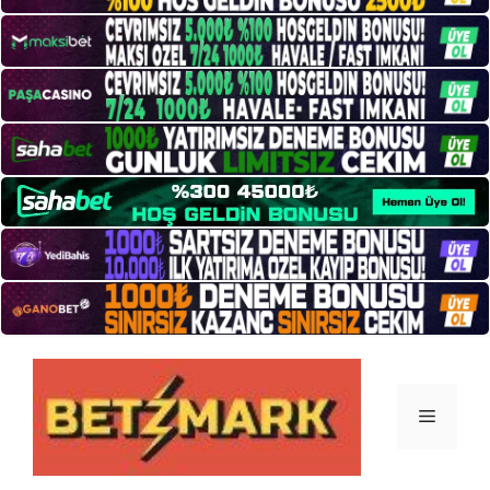
İçeriğe
atla
Menü