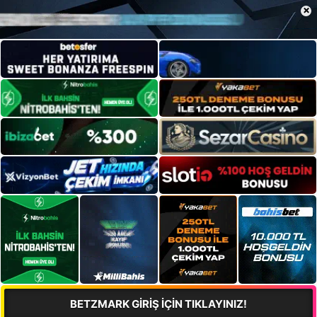
×
BETZMARK GİRİŞ İÇİN TIKLAYINIZ!