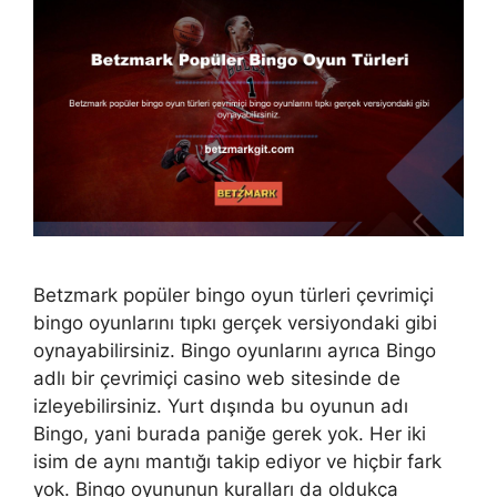
Betzmark popüler bingo oyun türleri çevrimiçi
bingo oyunlarını tıpkı gerçek versiyondaki gibi
oynayabilirsiniz. Bingo oyunlarını ayrıca Bingo
adlı bir çevrimiçi casino web sitesinde de
izleyebilirsiniz. Yurt dışında bu oyunun adı
Bingo, yani burada paniğe gerek yok. Her iki
isim de aynı mantığı takip ediyor ve hiçbir fark
yok. Bingo oyununun kuralları da oldukça