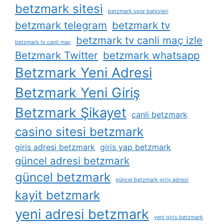
betzmark sitesi
betzmark spor bahisleri
betzmark telegram
betzmark tv
betzmark tv canli maç izle
betzmark tv canli maç
Betzmark Twitter
betzmark whatsapp
Betzmark Yeni Adresi
Betzmark Yeni Giriş
Betzmark Şikayet
canli betzmark
casino sitesi betzmark
giris adresi betzmark
giris yap betzmark
güncel adresi betzmark
güncel betzmark
güncel betzmark giriş adresi
kayit betzmark
yeni adresi betzmark
yeni giris betzmark