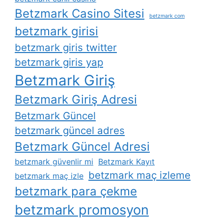
Betzmark Casino Sitesi
betzmark com
betzmark girisi
betzmark giris twitter
betzmark giris yap
Betzmark Giriş
Betzmark Giriş Adresi
Betzmark Güncel
betzmark güncel adres
Betzmark Güncel Adresi
betzmark güvenlir mi
Betzmark Kayıt
betzmark maç izleme
betzmark maç izle
betzmark para çekme
betzmark promosyon