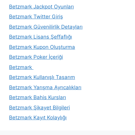
Betzmark Jackpot Oyunları
Betzmark Twitter Giriş
Betzmark Güvenilirlik Detayları
Betzmark Lisans Şeffaflığı
Betzmark Kupon Oluşturma
Betzmark Poker İçeriği
Betzmark
Betzmark Kullanışlı Tasarım
Betzmark Yarışma Ayrıcalıkları
Betzmark Bahis Kursları
Betzmark Şikayet Bilgileri
Betzmark Kayıt Kolaylığı