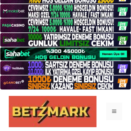
İçeriğe
atla
Menü