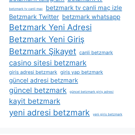
betzmark tv canli maç izle
betzmark tv canli maç
Betzmark Twitter
betzmark whatsapp
Betzmark Yeni Adresi
Betzmark Yeni Giriş
Betzmark Şikayet
canli betzmark
casino sitesi betzmark
giris adresi betzmark
giris yap betzmark
güncel adresi betzmark
güncel betzmark
güncel betzmark giriş adresi
kayit betzmark
yeni adresi betzmark
yeni giris betzmark