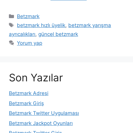
Kategoriler
Betzmark
Etiketler
betzmark hızlı üyelik
,
betzmark yarışma
ayrıcalıkları
,
güncel betzmark
Yorum yap
Son Yazılar
Betzmark Adresi
Betzmark Giriş
Betzmark Twitter Uygulaması
Betzmark Jackpot Oyunları