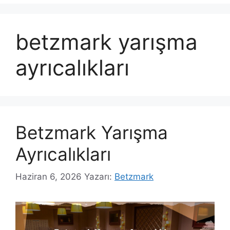
betzmark yarışma
ayrıcalıkları
Betzmark Yarışma
Ayrıcalıkları
Haziran 6, 2026
Yazarı:
Betzmark