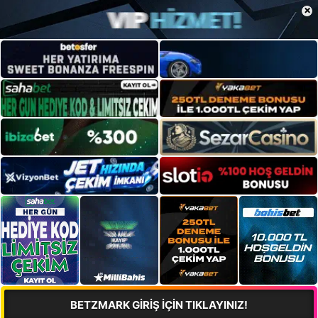
×
BETZMARK GİRİŞ İÇİN TIKLAYINIZ!