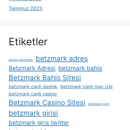
Temmuz 2023
Etiketler
betzmark adres
adresi betzmark
Betzmark Adresi
betzmark bahis
Betzmark Bahis Sitesi
betzmark canli destek
betzmark canli maç izle
betzmark canlı casino
Betzmark Casino Sitesi
betzmark com
betzmark girisi
betzmark giris twitter