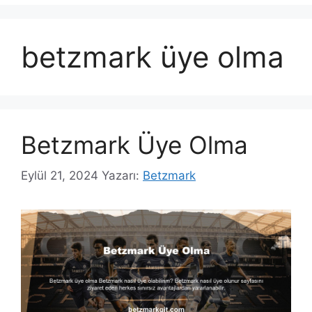
betzmark üye olma
Betzmark Üye Olma
Eylül 21, 2024
Yazarı:
Betzmark