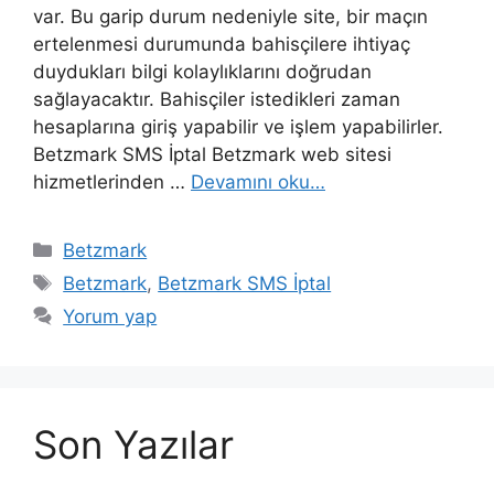
var. Bu garip durum nedeniyle site, bir maçın
ertelenmesi durumunda bahisçilere ihtiyaç
duydukları bilgi kolaylıklarını doğrudan
sağlayacaktır. Bahisçiler istedikleri zaman
hesaplarına giriş yapabilir ve işlem yapabilirler.
Betzmark SMS İptal Betzmark web sitesi
hizmetlerinden …
Devamını oku…
Kategoriler
Betzmark
Etiketler
Betzmark
,
Betzmark SMS İptal
Yorum yap
Son Yazılar