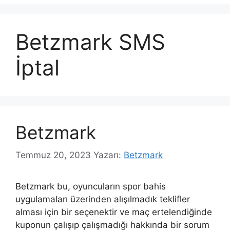
Betzmark SMS
İptal
Betzmark
Temmuz 20, 2023
Yazarı:
Betzmark
Betzmark bu, oyuncuların spor bahis
uygulamaları üzerinden alışılmadık teklifler
alması için bir seçenektir ve maç ertelendiğinde
kuponun çalışıp çalışmadığı hakkında bir sorum