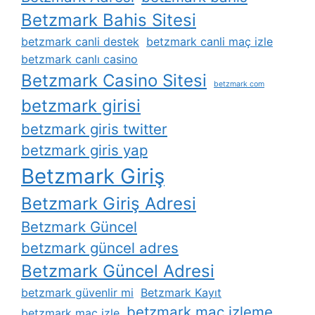
Betzmark Bahis Sitesi
betzmark canli destek
betzmark canli maç izle
betzmark canlı casino
Betzmark Casino Sitesi
betzmark com
betzmark girisi
betzmark giris twitter
betzmark giris yap
Betzmark Giriş
Betzmark Giriş Adresi
Betzmark Güncel
betzmark güncel adres
Betzmark Güncel Adresi
betzmark güvenlir mi
Betzmark Kayıt
betzmark maç izleme
betzmark maç izle