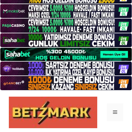
İçeriğe
atla
Menü