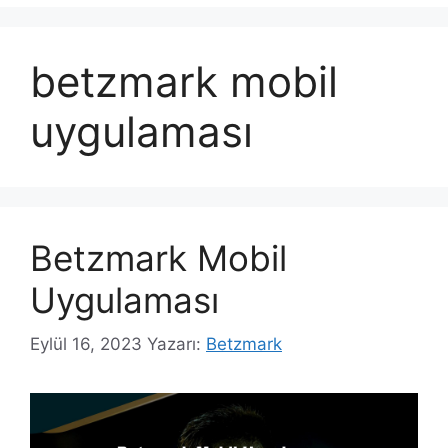
betzmark mobil
uygulaması
Betzmark Mobil
Uygulaması
Eylül 16, 2023
Yazarı:
Betzmark