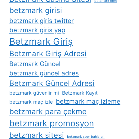
betzmark com
betzmark girisi
betzmark giris twitter
betzmark giris yap
Betzmark Giriş
Betzmark Giriş Adresi
Betzmark Güncel
betzmark güncel adres
Betzmark Güncel Adresi
betzmark güvenlir mi
Betzmark Kayıt
betzmark maç izleme
betzmark maç izle
betzmark para çekme
betzmark promosyon
betzmark sitesi
betzmark spor bahisleri