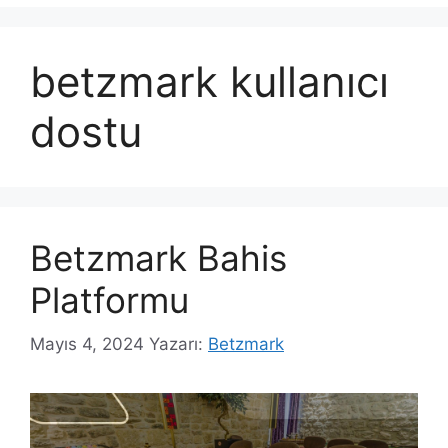
betzmark kullanıcı
dostu
Betzmark Bahis
Platformu
Mayıs 4, 2024
Yazarı:
Betzmark