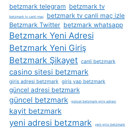
betzmark telegram
betzmark tv
betzmark tv canli maç izle
betzmark tv canli maç
Betzmark Twitter
betzmark whatsapp
Betzmark Yeni Adresi
Betzmark Yeni Giriş
Betzmark Şikayet
canli betzmark
casino sitesi betzmark
giris adresi betzmark
giris yap betzmark
güncel adresi betzmark
güncel betzmark
güncel betzmark giriş adresi
kayit betzmark
yeni adresi betzmark
yeni giris betzmark