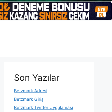
Son Yazılar
Betzmark Adresi
Betzmark Giriş
Betzmark Twitter Uygulaması