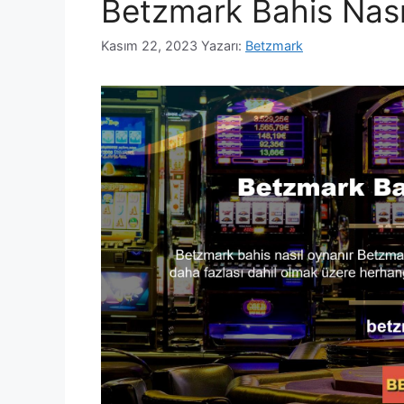
Betzmark Bahis Nası
Kasım 22, 2023
Yazarı:
Betzmark