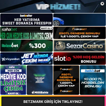
×
BETZMARK GİRİŞ İÇİN TIKLAYINIZ!