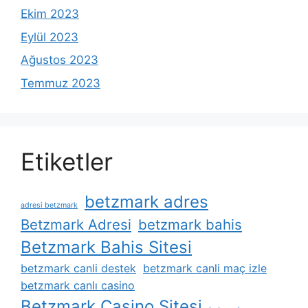
Ekim 2023
Eylül 2023
Ağustos 2023
Temmuz 2023
Etiketler
betzmark adres
adresi betzmark
Betzmark Adresi
betzmark bahis
Betzmark Bahis Sitesi
betzmark canli destek
betzmark canli maç izle
betzmark canlı casino
Betzmark Casino Sitesi