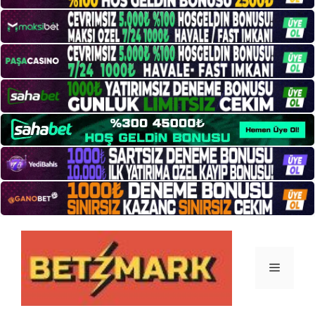
İçeriğe
atla
Menü