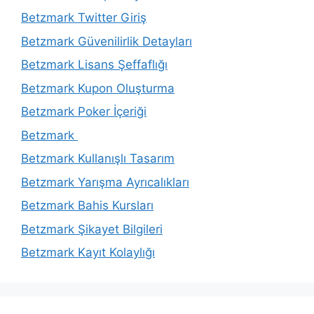
Betzmark Twitter Giriş
Betzmark Güvenilirlik Detayları
Betzmark Lisans Şeffaflığı
Betzmark Kupon Oluşturma
Betzmark Poker İçeriği
Betzmark
Betzmark Kullanışlı Tasarım
Betzmark Yarışma Ayrıcalıkları
Betzmark Bahis Kursları
Betzmark Şikayet Bilgileri
Betzmark Kayıt Kolaylığı