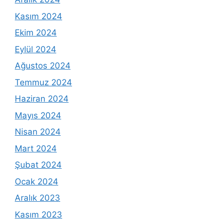
Kasım 2024
Ekim 2024
Eylül 2024
Ağustos 2024
Temmuz 2024
Haziran 2024
Mayıs 2024
Nisan 2024
Mart 2024
Şubat 2024
Ocak 2024
Aralık 2023
Kasım 2023