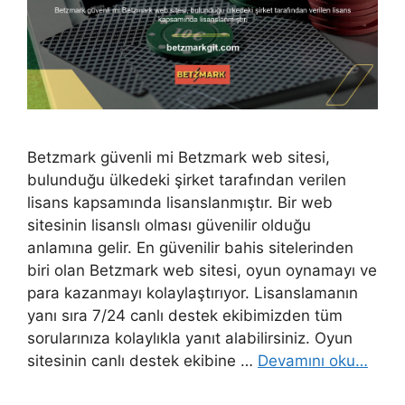
Betzmark güvenli mi Betzmark web sitesi,
bulunduğu ülkedeki şirket tarafından verilen
lisans kapsamında lisanslanmıştır. Bir web
sitesinin lisanslı olması güvenilir olduğu
anlamına gelir. En güvenilir bahis sitelerinden
biri olan Betzmark web sitesi, oyun oynamayı ve
para kazanmayı kolaylaştırıyor. Lisanslamanın
yanı sıra 7/24 canlı destek ekibimizden tüm
sorularınıza kolaylıkla yanıt alabilirsiniz. Oyun
sitesinin canlı destek ekibine …
Devamını oku…