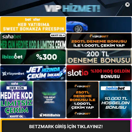
×
BETZMARK GİRİŞ İÇİN TIKLAYINIZ!