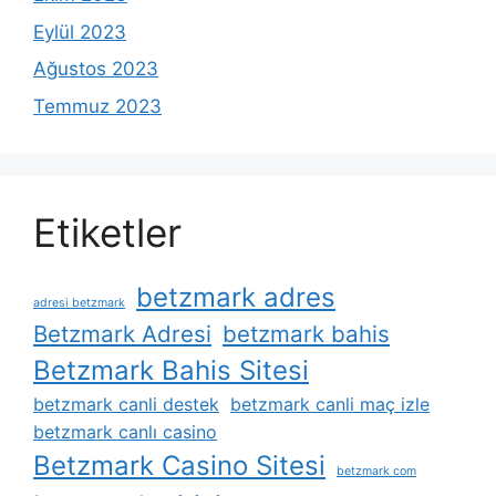
Eylül 2023
Ağustos 2023
Temmuz 2023
Etiketler
betzmark adres
adresi betzmark
Betzmark Adresi
betzmark bahis
Betzmark Bahis Sitesi
betzmark canli destek
betzmark canli maç izle
betzmark canlı casino
Betzmark Casino Sitesi
betzmark com