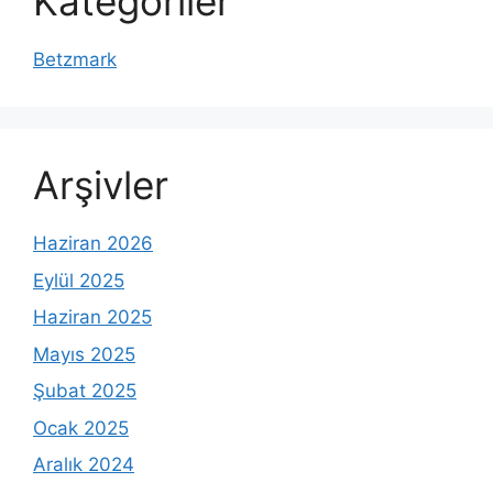
Kategoriler
Betzmark
Arşivler
Haziran 2026
Eylül 2025
Haziran 2025
Mayıs 2025
Şubat 2025
Ocak 2025
Aralık 2024