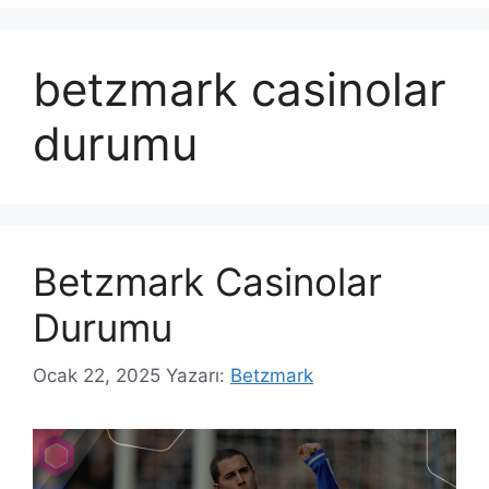
betzmark casinolar
durumu
Betzmark Casinolar
Durumu
Ocak 22, 2025
Yazarı:
Betzmark