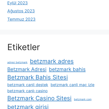
Eylül 2023
Ağustos 2023
Temmuz 2023
Etiketler
betzmark adres
adresi betzmark
Betzmark Adresi
betzmark bahis
Betzmark Bahis Sitesi
betzmark canli destek
betzmark canli maç izle
betzmark canlı casino
Betzmark Casino Sitesi
betzmark com
betzmark girisi