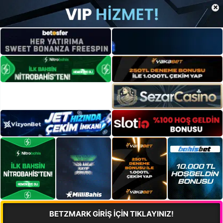
×
BETZMARK GİRİŞ İÇİN TIKLAYINIZ!