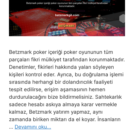
Betzmark poker içeriği poker oyununun tüm
parçaları fikri mülkiyet tarafından korunmaktadır.
Denetimler, fikirleri hakkında yalan söyleyen
kişileri kontrol eder. Ayrıca, bu doğrulama işlemi
sırasında herhangi bir dolandırıcılık faaliyeti
tespit edilirse, erişim aşamasının hemen
durdurulacağını bize bildirmelisiniz. Sahtekarlık
sadece hesabı askıya almaya karar vermekle
kalmaz, Betzmark yatırım yapmaz, aynı
zamanda biriken miktarı da el koyar. İnsanların
…
Devamını oku…