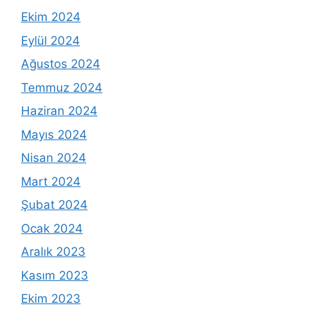
Ekim 2024
Eylül 2024
Ağustos 2024
Temmuz 2024
Haziran 2024
Mayıs 2024
Nisan 2024
Mart 2024
Şubat 2024
Ocak 2024
Aralık 2023
Kasım 2023
Ekim 2023