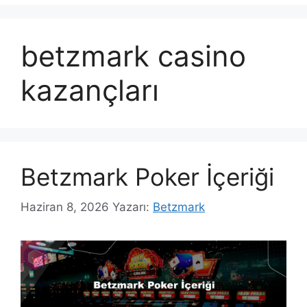
betzmark casino
kazançları
Betzmark Poker İçeriği
Haziran 8, 2026
Yazarı:
Betzmark