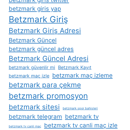
betzmark giris yap
Betzmark Giriş
Betzmark Giriş Adresi
Betzmark Güncel
betzmark güncel adres
Betzmark Güncel Adresi
betzmark güvenlir mi
Betzmark Kayıt
betzmark maç izleme
betzmark maç izle
betzmark para çekme
betzmark promosyon
betzmark sitesi
betzmark spor bahisleri
betzmark telegram
betzmark tv
betzmark tv canli maç izle
betzmark tv canli maç