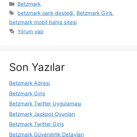
Kategoriler
Betzmark
Etiketler
betzmark canlı desteği
,
Betzmark Giriş
,
betzmark mobil bahis sitesi
Yorum yap
Son Yazılar
Betzmark Adresi
Betzmark Giriş
Betzmark Twitter Uygulaması
Betzmark Jackpot Oyunları
Betzmark Twitter Giriş
Betzmark Güvenilirlik Detayları