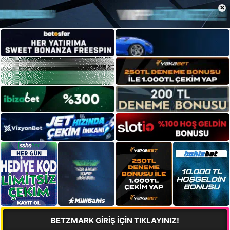
×
BETZMARK GİRİŞ İÇİN TIKLAYINIZ!