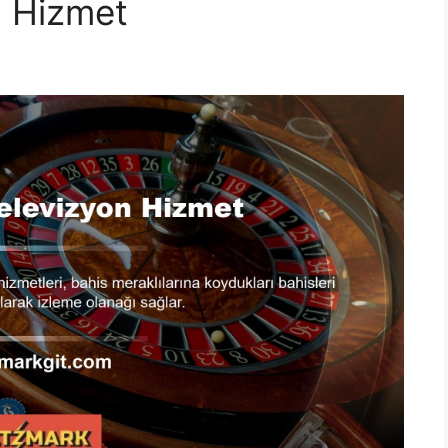
n Hizmet