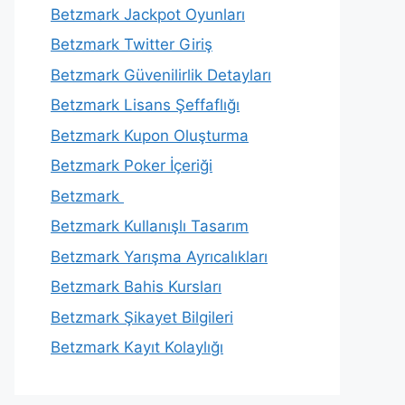
Betzmark Jackpot Oyunları
Betzmark Twitter Giriş
Betzmark Güvenilirlik Detayları
Betzmark Lisans Şeffaflığı
Betzmark Kupon Oluşturma
Betzmark Poker İçeriği
Betzmark
Betzmark Kullanışlı Tasarım
Betzmark Yarışma Ayrıcalıkları
Betzmark Bahis Kursları
Betzmark Şikayet Bilgileri
Betzmark Kayıt Kolaylığı