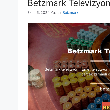
Betzmark Televizyo
Ekim 5, 2024
Yazarı:
Betzmark