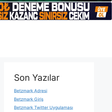
Son Yazılar
Betzmark Adresi
Betzmark Giriş
Betzmark Twitter Uygulaması