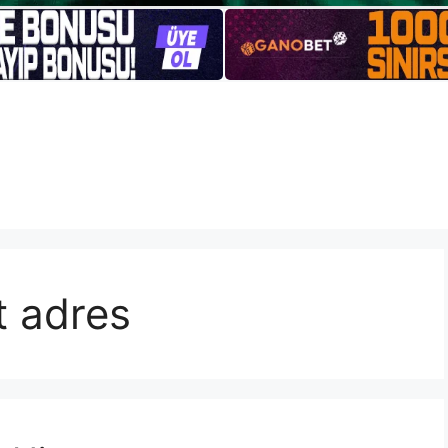
 adres