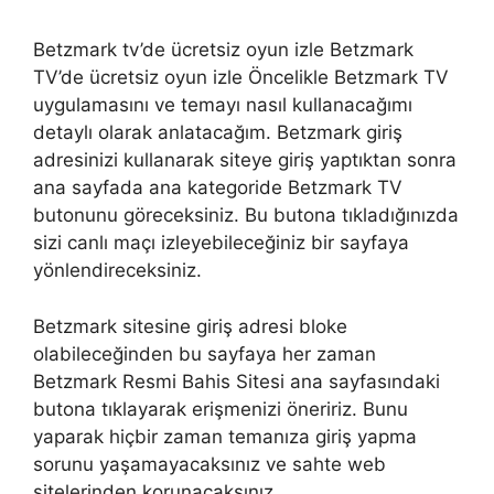
Betzmark tv’de ücretsiz oyun izle Betzmark
TV’de ücretsiz oyun izle Öncelikle Betzmark TV
uygulamasını ve temayı nasıl kullanacağımı
detaylı olarak anlatacağım. Betzmark giriş
adresinizi kullanarak siteye giriş yaptıktan sonra
ana sayfada ana kategoride Betzmark TV
butonunu göreceksiniz. Bu butona tıkladığınızda
sizi canlı maçı izleyebileceğiniz bir sayfaya
yönlendireceksiniz.
Betzmark sitesine giriş adresi bloke
olabileceğinden bu sayfaya her zaman
Betzmark Resmi Bahis Sitesi ana sayfasındaki
butona tıklayarak erişmenizi öneririz. Bunu
yaparak hiçbir zaman temanıza giriş yapma
sorunu yaşamayacaksınız ve sahte web
sitelerinden korunacaksınız.