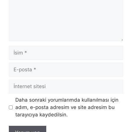
İsim
E-
posta
İnternet
sitesi
Daha sonraki yorumlarımda kullanılması için
adım, e-posta adresim ve site adresim bu
tarayıcıya kaydedilsin.