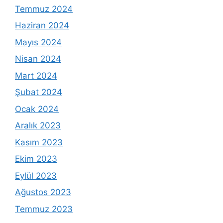
Temmuz 2024
Haziran 2024
Mayıs 2024
Nisan 2024
Mart 2024
Şubat 2024
Ocak 2024
Aralık 2023
Kasım 2023
Ekim 2023
Eylül 2023
Ağustos 2023
Temmuz 2023