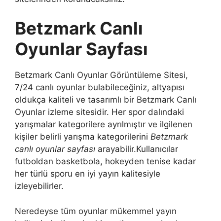
Betzmark Canlı
Oyunlar Sayfası
Betzmark Canlı Oyunlar Görüntüleme Sitesi,
7/24 canlı oyunlar bulabileceğiniz, altyapısı
oldukça kaliteli ve tasarımlı bir Betzmark Canlı
Oyunlar izleme sitesidir. Her spor dalındaki
yarışmalar kategorilere ayrılmıştır ve ilgilenen
kişiler belirli yarışma kategorilerini
Betzmark
canlı oyunlar sayfası
arayabilir.Kullanıcılar
futboldan basketbola, hokeyden tenise kadar
her türlü sporu en iyi yayın kalitesiyle
izleyebilirler.
Neredeyse tüm oyunlar mükemmel yayın