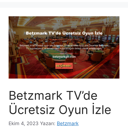
Betzmark TV’de
Ücretsiz Oyun İzle
Ekim 4, 2023
Yazarı:
Betzmark