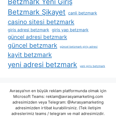
Betzmark Yeni Giriş
Betzmark Şikayet
canli betzmark
casino sitesi betzmark
giris adresi betzmark
giris yap betzmark
güncel adresi betzmark
güncel betzmark
güncel betzmark giriş adresi
kayit betzmark
yeni adresi betzmark
yeni giris betzmark
Avrasya'nın en büyük reklam platformunda olmak için
Microsoft Teams:
reklam@avrasyamarketing.com
adresimizden veya Telegram: @Avrasyamarketing
adresimizden irtibat kurabilirsiniz. (Tek iletişim
adreslerimiz teams / telegram ve mail adresimizdir.