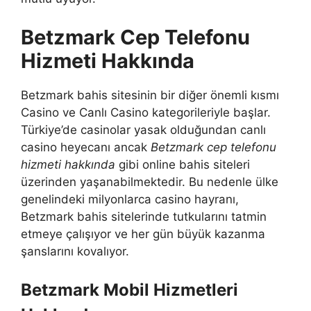
Betzmark Cep Telefonu
Hizmeti Hakkında
Betzmark bahis sitesinin bir diğer önemli kısmı
Casino ve Canlı Casino kategorileriyle başlar.
Türkiye’de casinolar yasak olduğundan canlı
casino heyecanı ancak
Betzmark cep telefonu
hizmeti hakkında
gibi online bahis siteleri
üzerinden yaşanabilmektedir. Bu nedenle ülke
genelindeki milyonlarca casino hayranı,
Betzmark bahis sitelerinde tutkularını tatmin
etmeye çalışıyor ve her gün büyük kazanma
şanslarını kovalıyor.
Betzmark Mobil Hizmetleri