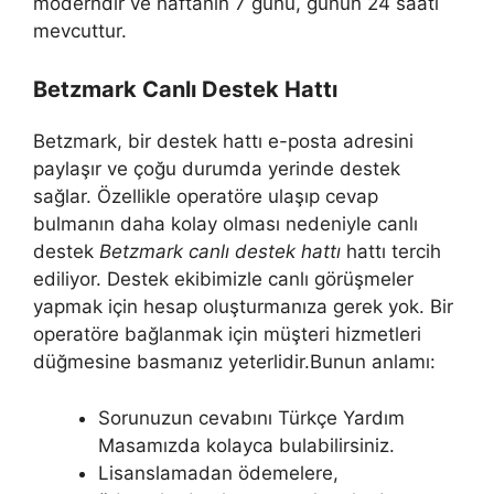
moderndir ve haftanın 7 günü, günün 24 saati
mevcuttur.
Betzmark Canlı Destek Hattı
Betzmark, bir destek hattı e-posta adresini
paylaşır ve çoğu durumda yerinde destek
sağlar. Özellikle operatöre ulaşıp cevap
bulmanın daha kolay olması nedeniyle canlı
destek
Betzmark canlı destek hattı
hattı tercih
ediliyor. Destek ekibimizle canlı görüşmeler
yapmak için hesap oluşturmanıza gerek yok. Bir
operatöre bağlanmak için müşteri hizmetleri
düğmesine basmanız yeterlidir.Bunun anlamı:
Sorunuzun cevabını Türkçe Yardım
Masamızda kolayca bulabilirsiniz.
Lisanslamadan ödemelere,