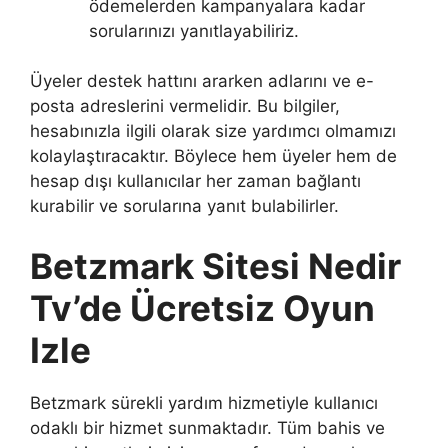
ödemelerden kampanyalara kadar
sorularınızı yanıtlayabiliriz.
Üyeler destek hattını ararken adlarını ve e-
posta adreslerini vermelidir. Bu bilgiler,
hesabınızla ilgili olarak size yardımcı olmamızı
kolaylaştıracaktır. Böylece hem üyeler hem de
hesap dışı kullanıcılar her zaman bağlantı
kurabilir ve sorularına yanıt bulabilirler.
Betzmark Sitesi Nedir
Tv’de Ücretsiz Oyun
Izle
Betzmark sürekli yardım hizmetiyle kullanıcı
odaklı bir hizmet sunmaktadır. Tüm bahis ve