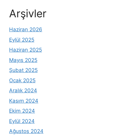
Arşivler
Haziran 2026
Eylül 2025
Haziran 2025
Mayıs 2025
Şubat 2025
Ocak 2025
Aralık 2024
Kasım 2024
Ekim 2024
Eylül 2024
Ağustos 2024