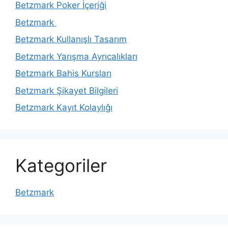
Betzmark Poker İçeriği
Betzmark
Betzmark Kullanışlı Tasarım
Betzmark Yarışma Ayrıcalıkları
Betzmark Bahis Kursları
Betzmark Şikayet Bilgileri
Betzmark Kayıt Kolaylığı
Kategoriler
Betzmark