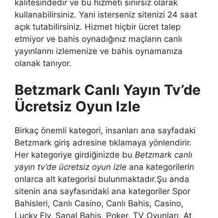
kalitesindedir ve bu hizmeti sınırsız olarak
kullanabilirsiniz. Yani isterseniz sitenizi 24 saat
açık tutabilirsiniz. Hizmet hiçbir ücret talep
etmiyor ve bahis oynadığınız maçların canlı
yayınlarını izlemenize ve bahis oynamanıza
olanak tanıyor.
Betzmark Canlı Yayın Tv’de
Ücretsiz Oyun Izle
Birkaç önemli kategori, insanları ana sayfadaki
Betzmark giriş adresine tıklamaya yönlendirir.
Her kategoriye girdiğinizde bu
Betzmark canlı
yayın tv’de ücretsiz oyun izle
ana kategorilerin
onlarca alt kategorisi bulunmaktadır.Şu anda
sitenin ana sayfasındaki ana kategoriler Spor
Bahisleri, Canlı Casino, Canlı Bahis, Casino,
Lucky Fly, Sanal Bahis, Poker, TV Oyunları, At