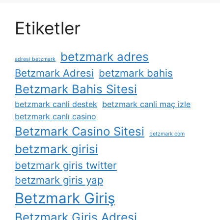
Etiketler
betzmark adres
adresi betzmark
Betzmark Adresi
betzmark bahis
Betzmark Bahis Sitesi
betzmark canli destek
betzmark canli maç izle
betzmark canlı casino
Betzmark Casino Sitesi
betzmark com
betzmark girisi
betzmark giris twitter
betzmark giris yap
Betzmark Giriş
Betzmark Giriş Adresi