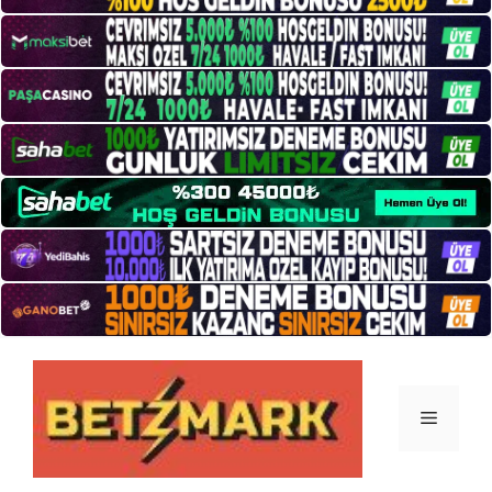
İçeriğe
atla
Menü