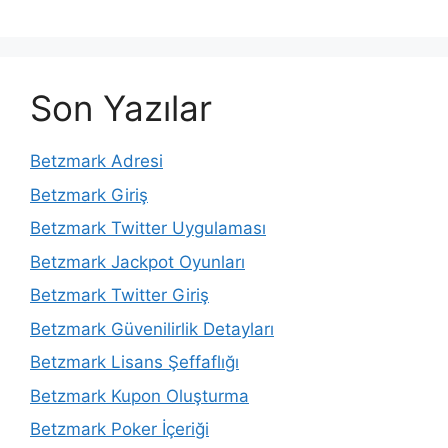
Son Yazılar
Betzmark Adresi
Betzmark Giriş
Betzmark Twitter Uygulaması
Betzmark Jackpot Oyunları
Betzmark Twitter Giriş
Betzmark Güvenilirlik Detayları
Betzmark Lisans Şeffaflığı
Betzmark Kupon Oluşturma
Betzmark Poker İçeriği