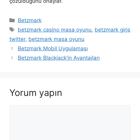
çözüldüğünü onaylar.
Kategoriler
Betzmark
Etiketler
betzmark casino masa oyunu
,
betzmark giris
twitter
,
betzmark masa oyunu
Betzmark Mobil Uygulaması
Betzmark Blackjack’in Avantajları
Yorum yapın
Yorum