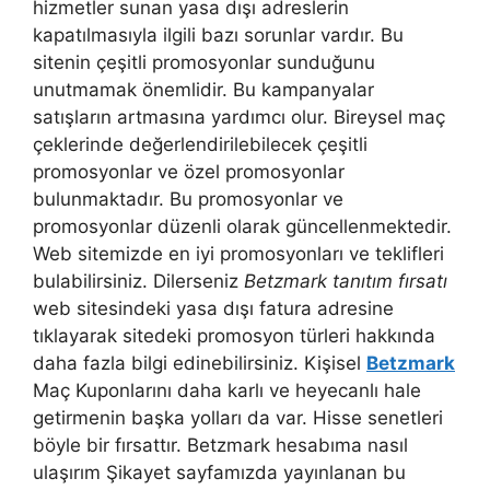
hizmetler sunan yasa dışı adreslerin
kapatılmasıyla ilgili bazı sorunlar vardır. Bu
sitenin çeşitli promosyonlar sunduğunu
unutmamak önemlidir. Bu kampanyalar
satışların artmasına yardımcı olur. Bireysel maç
çeklerinde değerlendirilebilecek çeşitli
promosyonlar ve özel promosyonlar
bulunmaktadır. Bu promosyonlar ve
promosyonlar düzenli olarak güncellenmektedir.
Web sitemizde en iyi promosyonları ve teklifleri
bulabilirsiniz. Dilerseniz
Betzmark tanıtım fırsatı
web sitesindeki yasa dışı fatura adresine
tıklayarak sitedeki promosyon türleri hakkında
daha fazla bilgi edinebilirsiniz. Kişisel
Betzmark
Maç Kuponlarını daha karlı ve heyecanlı hale
getirmenin başka yolları da var. Hisse senetleri
böyle bir fırsattır. Betzmark hesabıma nasıl
ulaşırım Şikayet sayfamızda yayınlanan bu