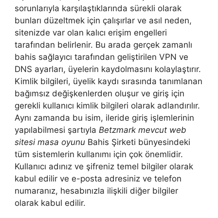
sorunlarıyla karşılaştıklarında sürekli olarak
bunları düzeltmek için çalışırlar ve asıl neden,
sitenizde var olan kalıcı erişim engelleri
tarafından belirlenir. Bu arada gerçek zamanlı
bahis sağlayıcı tarafından geliştirilen VPN ve
DNS ayarları, üyelerin kaydolmasını kolaylaştırır.
Kimlik bilgileri, üyelik kaydı sırasında tanımlanan
bağımsız değişkenlerden oluşur ve giriş için
gerekli kullanıcı kimlik bilgileri olarak adlandırılır.
Aynı zamanda bu isim, ileride giriş işlemlerinin
yapılabilmesi şartıyla
Betzmark mevcut web
sitesi masa oyunu
Bahis Şirketi bünyesindeki
tüm sistemlerin kullanımı için çok önemlidir.
Kullanıcı adınız ve şifreniz temel bilgiler olarak
kabul edilir ve e-posta adresiniz ve telefon
numaranız, hesabınızla ilişkili diğer bilgiler
olarak kabul edilir.