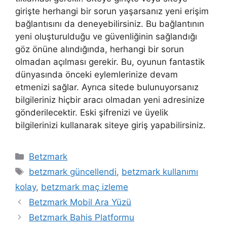
girişte herhangi bir sorun yaşarsanız yeni erişim
bağlantısını da deneyebilirsiniz. Bu bağlantının
yeni oluşturulduğu ve güvenliğinin sağlandığı
göz önüne alındığında, herhangi bir sorun
olmadan açılması gerekir. Bu, oyunun fantastik
dünyasında önceki eylemlerinize devam
etmenizi sağlar. Ayrıca sitede bulunuyorsanız
bilgileriniz hiçbir aracı olmadan yeni adresinize
gönderilecektir. Eski şifrenizi ve üyelik
bilgilerinizi kullanarak siteye giriş yapabilirsiniz.
Kategoriler
Betzmark
Etiketler
betzmark güncellendi
,
betzmark kullanımı
kolay
,
betzmark maç izleme
Betzmark Mobil Ara Yüzü
Betzmark Bahis Platformu