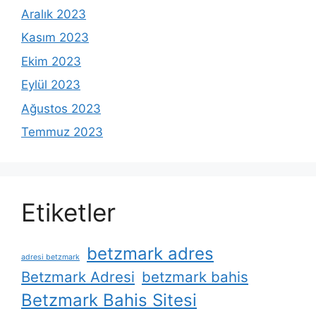
Aralık 2023
Kasım 2023
Ekim 2023
Eylül 2023
Ağustos 2023
Temmuz 2023
Etiketler
betzmark adres
adresi betzmark
Betzmark Adresi
betzmark bahis
Betzmark Bahis Sitesi