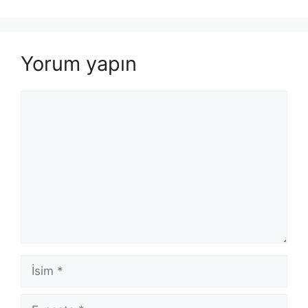
Yorum yapın
Yorum
İsim
E-