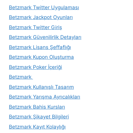
Betzmark Twitter Uygulaması
Betzmark Jackpot Oyunları
Betzmark Twitter Giriş
Betzmark Güvenilirlik Detayları
Betzmark Lisans Şeffaflığı
Betzmark Kupon Oluşturma
Betzmark Poker İçeriği
Betzmark
Betzmark Kullanışlı Tasarım
Betzmark Yarışma Ayrıcalıkları
Betzmark Bahis Kursları
Betzmark Şikayet Bilgileri
Betzmark Kayıt Kolaylığı