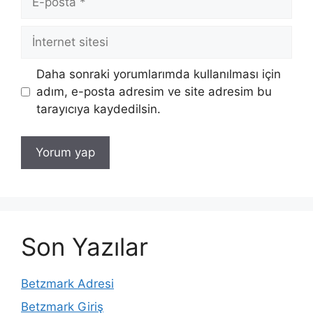
posta
İnternet
sitesi
Daha sonraki yorumlarımda kullanılması için
adım, e-posta adresim ve site adresim bu
tarayıcıya kaydedilsin.
Son Yazılar
Betzmark Adresi
Betzmark Giriş