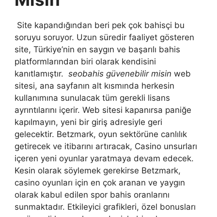
Site kapandığından beri pek çok bahisçi bu
soruyu soruyor. Uzun süredir faaliyet gösteren
site, Türkiye’nin en saygın ve başarılı bahis
platformlarından biri olarak kendisini
kanıtlamıştır.
seobahis güvenebilir misin
web
sitesi, ana sayfanın alt kısmında herkesin
kullanımına sunulacak tüm gerekli lisans
ayrıntılarını içerir. Web sitesi kapanırsa paniğe
kapılmayın, yeni bir giriş adresiyle geri
gelecektir. Betzmark, oyun sektörüne canlılık
getirecek ve itibarını artıracak, Casino unsurları
içeren yeni oyunlar yaratmaya devam edecek.
Kesin olarak söylemek gerekirse Betzmark,
casino oyunları için en çok aranan ve yaygın
olarak kabul edilen spor bahis oranlarını
sunmaktadır. Etkileyici grafikleri, özel bonusları