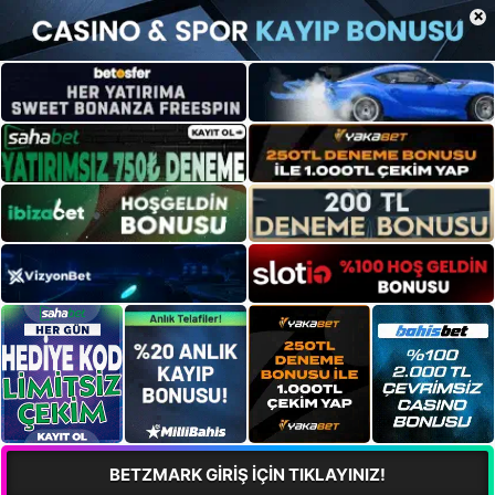
×
BETZMARK GİRİŞ İÇİN TIKLAYINIZ!