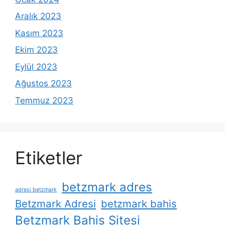
Aralık 2023
Kasım 2023
Ekim 2023
Eylül 2023
Ağustos 2023
Temmuz 2023
Etiketler
betzmark adres
adresi betzmark
Betzmark Adresi
betzmark bahis
Betzmark Bahis Sitesi