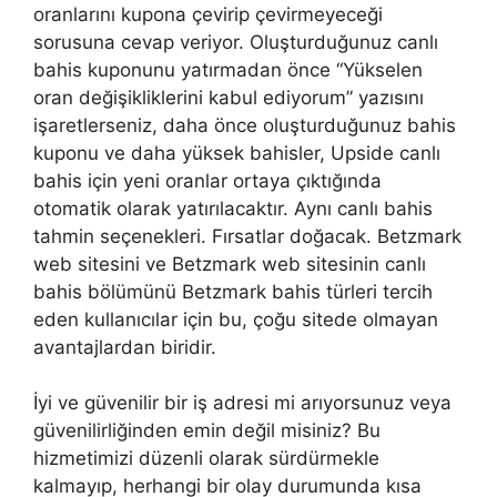
oranlarını kupona çevirip çevirmeyeceği
sorusuna cevap veriyor. Oluşturduğunuz canlı
bahis kuponunu yatırmadan önce “Yükselen
oran değişikliklerini kabul ediyorum” yazısını
işaretlerseniz, daha önce oluşturduğunuz bahis
kuponu ve daha yüksek bahisler, Upside canlı
bahis için yeni oranlar ortaya çıktığında
otomatik olarak yatırılacaktır. Aynı canlı bahis
tahmin seçenekleri. Fırsatlar doğacak. Betzmark
web sitesini ve Betzmark web sitesinin canlı
bahis bölümünü Betzmark bahis türleri tercih
eden kullanıcılar için bu, çoğu sitede olmayan
avantajlardan biridir.
İyi ve güvenilir bir iş adresi mi arıyorsunuz veya
güvenilirliğinden emin değil misiniz? Bu
hizmetimizi düzenli olarak sürdürmekle
kalmayıp, herhangi bir olay durumunda kısa