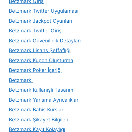
Betzmark Giriş
Betzmark Twitter Uygulaması
Betzmark Jackpot Oyunları
Betzmark Twitter Giriş
Betzmark Güvenilirlik Detayları
Betzmark Lisans Şeffaflığı
Betzmark Kupon Oluşturma
Betzmark Poker İçeriği
Betzmark
Betzmark Kullanışlı Tasarım
Betzmark Yarışma Ayrıcalıkları
Betzmark Bahis Kursları
Betzmark Şikayet Bilgileri
Betzmark Kayıt Kolaylığı