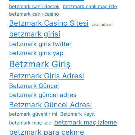
betzmark canli destek
betzmark canli maç izle
betzmark canlı casino
Betzmark Casino Sitesi
betzmark com
betzmark girisi
betzmark giris twitter
betzmark giris yap
Betzmark Giriş
Betzmark Giriş Adresi
Betzmark Güncel
betzmark güncel adres
Betzmark Güncel Adresi
betzmark güvenlir mi
Betzmark Kayıt
betzmark maç izleme
betzmark maç izle
betzmark para çekme