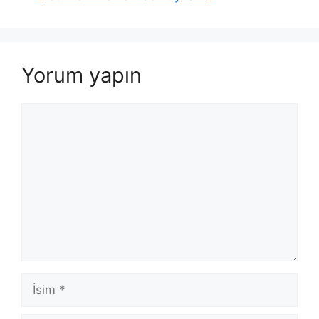
Yorum yapın
Yorum
İsim