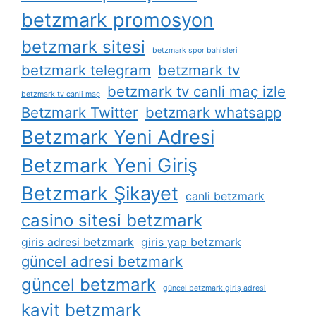
betzmark promosyon
betzmark sitesi
betzmark spor bahisleri
betzmark telegram
betzmark tv
betzmark tv canli maç izle
betzmark tv canli maç
Betzmark Twitter
betzmark whatsapp
Betzmark Yeni Adresi
Betzmark Yeni Giriş
Betzmark Şikayet
canli betzmark
casino sitesi betzmark
giris adresi betzmark
giris yap betzmark
güncel adresi betzmark
güncel betzmark
güncel betzmark giriş adresi
kayit betzmark