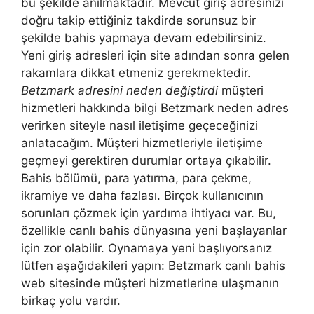
bu şekilde anılmaktadır. Mevcut giriş adresinizi
doğru takip ettiğiniz takdirde sorunsuz bir
şekilde bahis yapmaya devam edebilirsiniz.
Yeni giriş adresleri için site adından sonra gelen
rakamlara dikkat etmeniz gerekmektedir.
Betzmark adresini neden değiştirdi
müşteri
hizmetleri hakkında bilgi Betzmark neden adres
verirken siteyle nasıl iletişime geçeceğinizi
anlatacağım. Müşteri hizmetleriyle iletişime
geçmeyi gerektiren durumlar ortaya çıkabilir.
Bahis bölümü, para yatırma, para çekme,
ikramiye ve daha fazlası. Birçok kullanıcının
sorunları çözmek için yardıma ihtiyacı var. Bu,
özellikle canlı bahis dünyasına yeni başlayanlar
için zor olabilir. Oynamaya yeni başlıyorsanız
lütfen aşağıdakileri yapın: Betzmark canlı bahis
web sitesinde müşteri hizmetlerine ulaşmanın
birkaç yolu vardır.