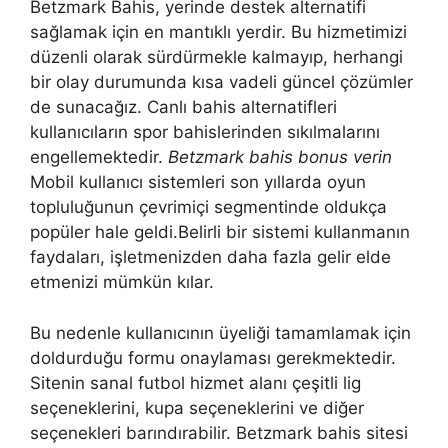
Betzmark Bahis, yerinde destek alternatifi
sağlamak için en mantıklı yerdir. Bu hizmetimizi
düzenli olarak sürdürmekle kalmayıp, herhangi
bir olay durumunda kısa vadeli güncel çözümler
de sunacağız. Canlı bahis alternatifleri
kullanıcıların spor bahislerinden sıkılmalarını
engellemektedir.
Betzmark bahis bonus verin
Mobil kullanıcı sistemleri son yıllarda oyun
topluluğunun çevrimiçi segmentinde oldukça
popüler hale geldi.Belirli bir sistemi kullanmanın
faydaları, işletmenizden daha fazla gelir elde
etmenizi mümkün kılar.
Bu nedenle kullanıcının üyeliği tamamlamak için
doldurduğu formu onaylaması gerekmektedir.
Sitenin sanal futbol hizmet alanı çeşitli lig
seçeneklerini, kupa seçeneklerini ve diğer
seçenekleri barındırabilir. Betzmark bahis sitesi