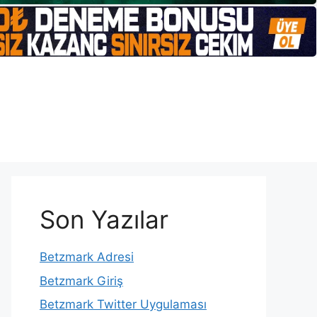
Son Yazılar
Betzmark Adresi
Betzmark Giriş
Betzmark Twitter Uygulaması