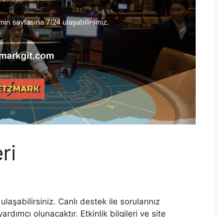
ri
aşabilirsiniz. Canlı destek ile sorularınız
rdımcı olunacaktır. Etkinlik bilgileri ve site