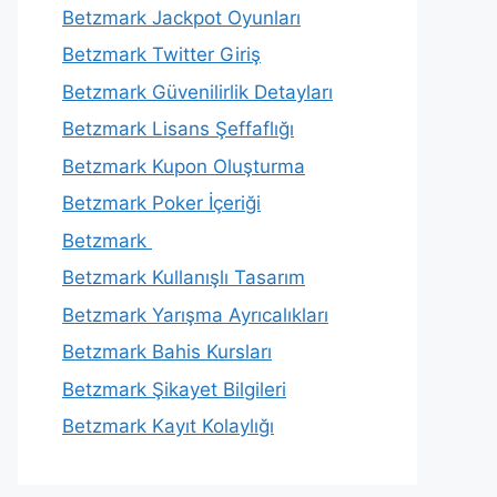
Betzmark Jackpot Oyunları
Betzmark Twitter Giriş
Betzmark Güvenilirlik Detayları
Betzmark Lisans Şeffaflığı
Betzmark Kupon Oluşturma
Betzmark Poker İçeriği
Betzmark
Betzmark Kullanışlı Tasarım
Betzmark Yarışma Ayrıcalıkları
Betzmark Bahis Kursları
Betzmark Şikayet Bilgileri
Betzmark Kayıt Kolaylığı