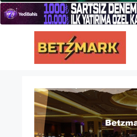
İçeriğe
atla